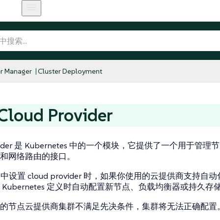
r Manager
Cluster Deployment
loud Provider
ider
是 Kubernetes 中的一个模块，它提供了一个用于管理
和网络路由的接口。
er 中设置 cloud provider 时，如果你使用的云提供商支持自动化，R
 Kubernetes 定义时自动配置新节点、负载均衡器或持久存
的节点云提供商集群不满足先决条件，集群将无法正确配置