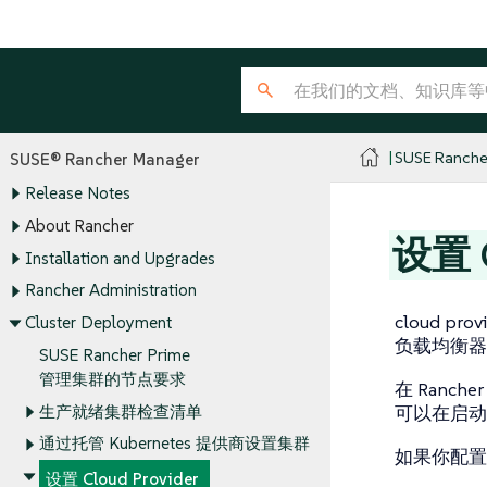
SUSE Ranche
SUSE® Rancher Manager
Release Notes
About Rancher
设置 C
Installation and Upgrades
Rancher Administration
cloud prov
Cluster Deployment
负载均衡器
SUSE Rancher Prime
管理集群的节点要求
在 Ranch
生产就绪集群检查清单
可以在启动
通过托管 Kubernetes 提供商设置集群
如果你配置
设置 Cloud Provider