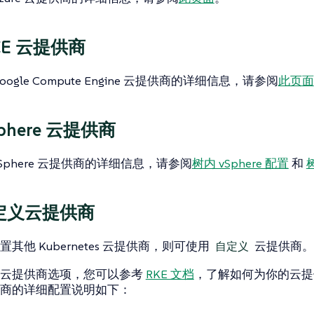
CE 云提供商
ogle Compute Engine 云提供商的详细信息，请参阅
此页面
phere 云提供商
Sphere 云提供商的详细信息，请参阅
树内 vSphere 配置
和
树
定义云提供商
其他 Kubernetes 云提供商，则可使用
云提供商。
自定义
义云提供商选项，您可以参考
RKE 文档
，了解如何为你的云提供
商的详细配置说明如下：