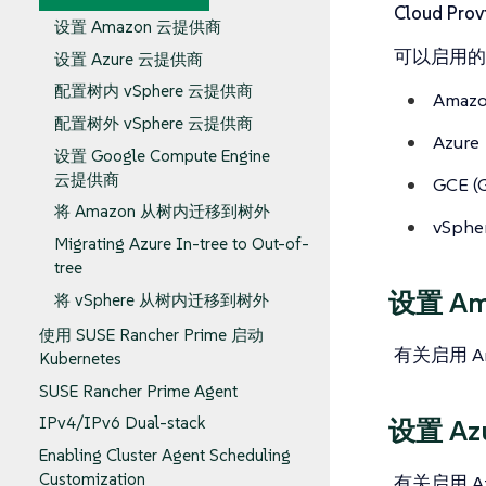
Cloud Prov
设置 Amazon 云提供商
可以启用的
设置 Azure 云提供商
配置树内 vSphere 云提供商
Amaz
配置树外 vSphere 云提供商
Azure
设置 Google Compute Engine
云提供商
GCE (
将 Amazon 从树内迁移到树外
vSphe
Migrating Azure In-tree to Out-of-
tree
设置 A
将 vSphere 从树内迁移到树外
使用 SUSE Rancher Prime 启动
有关启用 
Kubernetes
SUSE Rancher Prime Agent
IPv4/IPv6 Dual-stack
设置 Az
Enabling Cluster Agent Scheduling
Customization
有关启用 A