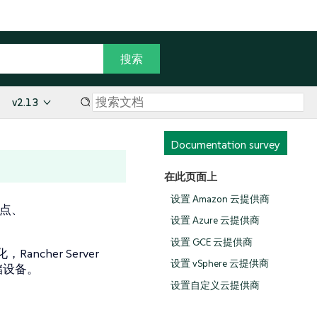
v2.13
Documentation survey
在此页面上
设置 Amazon 云提供商
节点、
设置 Azure 云提供商
设置 GCE 云提供商
ancher Server
设置 vSphere 云提供商
储设备。
设置自定义云提供商
。