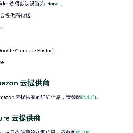
ider
选项默认设置为
。
None
云提供商包括：
on
Google Compute Engine)
re
mazon 云提供商
Amazon 云提供商的详细信息，请参阅
此页面
。
ure 云提供商
zure 云提供商的详细信息，请参阅
此页面
。