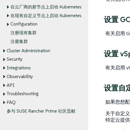
在云厂商的新节点上启动 Kubernetes
在现有自定义节点上启动 Kubernetes
设置 G
Configuration
注册现有集群
有关启用 Go
注册集群
Cluster Administration
设置 vS
Security
有关启用 v
Integrations
Observability
API
设置自
Troubleshooting
如果您想配置
FAQ
参与 SUSE Rancher Prime 社区贡献
关于自定
特定云提供