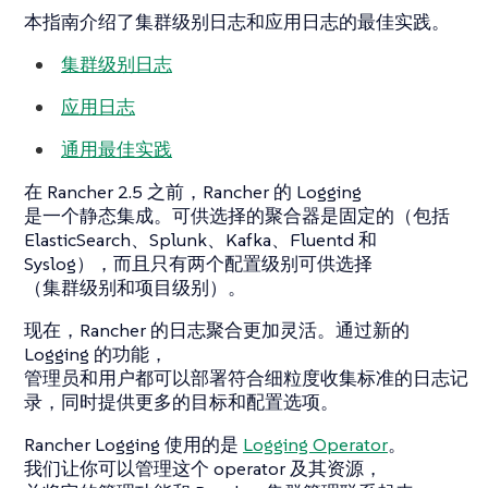
本指南介绍了集群级别日志和应用日志的最佳实践。
集群级别日志
应用日志
通用最佳实践
在 Rancher 2.5 之前，Rancher 的 Logging
是一个静态集成。可供选择的聚合器是固定的（包括
ElasticSearch、Splunk、Kafka、Fluentd 和
Syslog），而且只有两个配置级别可供选择
（集群级别和项目级别）。
现在，Rancher 的日志聚合更加灵活。通过新的
Logging 的功能，
管理员和用户都可以部署符合细粒度收集标准的日志记
录，同时提供更多的目标和配置选项。
Rancher Logging 使用的是
Logging Operator
。
我们让你可以管理这个 operator 及其资源，