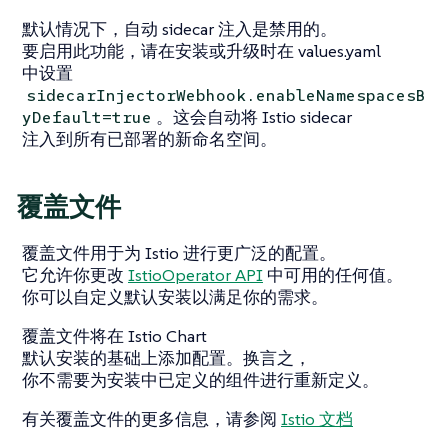
默认情况下，自动 sidecar 注入是禁用的。
要启用此功能，请在安装或升级时在 values.yaml
中设置
sidecarInjectorWebhook.enableNamespacesB
。这会自动将 Istio sidecar
yDefault=true
注入到所有已部署的新命名空间。
覆盖文件
覆盖文件用于为 Istio 进行更广泛的配置。
它允许你更改
IstioOperator API
中可用的任何值。
你可以自定义默认安装以满足你的需求。
覆盖文件将在 Istio Chart
默认安装的基础上添加配置。换言之，
你不需要为安装中已定义的组件进行重新定义。
有关覆盖文件的更多信息，请参阅
Istio 文档