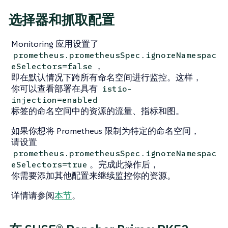
选择器和抓取配置
Monitoring 应用设置了
prometheus.prometheusSpec.ignoreNamespac
，
eSelectors=false
即在默认情况下跨所有命名空间进行监控。这样，
你可以查看部署在具有
istio-
injection=enabled
标签的命名空间中的资源的流量、指标和图。
如果你想将 Prometheus 限制为特定的命名空间，
请设置
prometheus.prometheusSpec.ignoreNamespac
。完成此操作后，
eSelectors=true
你需要添加其他配置来继续监控你的资源。
详情请参阅
本节
。