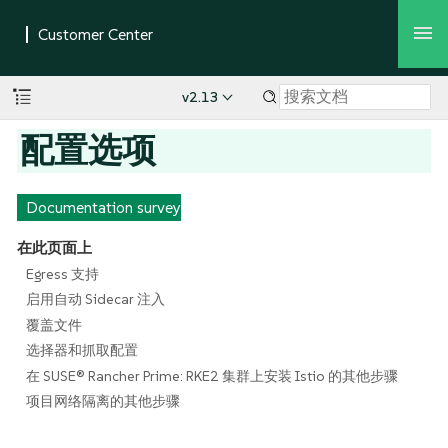
v2.13
配置选项
Documentation survey
在此页面上
Egress 支持
启用自动 Sidecar 注入
覆盖文件
选择器和抓取配置
在 SUSE® Rancher Prime: RKE2 集群上安装 Istio 的其他步骤
项目网络隔离的其他步骤