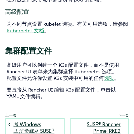
高级配置
为不同节点设置 kubelet 选项。有关可用选项，请参阅
Kubernetes 文档
。
集群配置文件
高级用户可以创建一个 K3s 配置文件，而不是使用
Rancher UI 表单来为集群选择 Kubernetes 选项。
配置文件允许你设置 K3s 安装中可用的任何
选项
。
要直接从 Rancher UI 编辑 K3s 配置文件，单击
以
YAML 文件编辑
。
将 Windows
SUSE® Rancher
工作负载从 SUSE®
Prime: RKE2