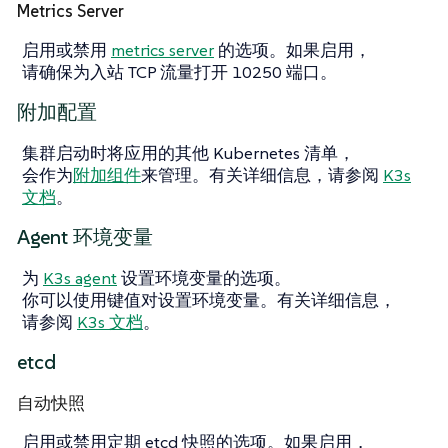
Metrics Server
启用或禁用
metrics server
的选项。如果启用，
请确保为入站 TCP 流量打开 10250 端口。
附加配置
集群启动时将应用的其他 Kubernetes 清单，
会作为
附加组件
来管理。有关详细信息，请参阅
K3s
文档
。
Agent 环境变量
为
K3s agent
设置环境变量的选项。
你可以使用键值对设置环境变量。有关详细信息，
请参阅
K3s 文档
。
etcd
自动快照
启用或禁用定期 etcd 快照的选项。如果启用，