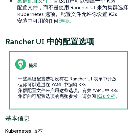
集群配置文件
：高级用户可以创建一个 K3s
配置文件，而不是使用 Rancher UI 来为集群选择
Kubernetes 选项。配置文件允许你设置 K3s
安装中可用的任何
选项
。
Rancher UI 中的配置选项
一些高级配置选项没有在 Rancher UI 表单中开放，
但你可以通过在 YAML 中编辑 K3s
集群配置文件来启用这些选项。有关 YAML 中 K3s
集群的可配置选项的完整参考，请参阅
K3s 文档
。
基本信息
Kubernetes 版本