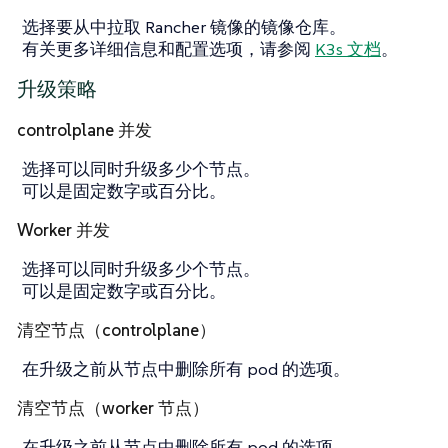
选择要从中拉取 Rancher 镜像的镜像仓库。
有关更多详细信息和配置选项，请参阅
K3s 文档
。
升级策略
controlplane 并发
选择可以同时升级多少个节点。
可以是固定数字或百分比。
Worker 并发
选择可以同时升级多少个节点。
可以是固定数字或百分比。
清空节点（controlplane）
在升级之前从节点中删除所有 pod 的选项。
清空节点（worker 节点）
在升级之前从节点中删除所有 pod 的选项。