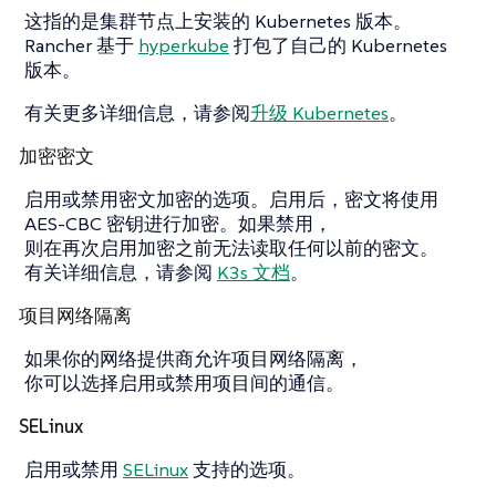
这指的是集群节点上安装的 Kubernetes 版本。
Rancher 基于
hyperkube
打包了自己的 Kubernetes
版本。
有关更多详细信息，请参阅
升级 Kubernetes
。
加密密文
启用或禁用密文加密的选项。启用后，密文将使用
AES-CBC 密钥进行加密。如果禁用，
则在再次启用加密之前无法读取任何以前的密文。
有关详细信息，请参阅
K3s 文档
。
项目网络隔离
如果你的网络提供商允许项目网络隔离，
你可以选择启用或禁用项目间的通信。
SELinux
启用或禁用
SELinux
支持的选项。