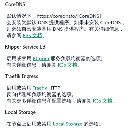
CoreDNS
默认情况下，https://coredns.io/[CoreDNS]
会安装为默认 DNS 提供程序。如果未安装 CoreDNS，
则必须自己安装备用 DNS 提供程序。有关详细信息，
请参阅
K3s 文档
。
Klipper Service LB
启用或禁用
Klipper
服务负载均衡器的选项。
有关详细信息，请参阅
K3s 文档
。
Traefik Ingress
启用或禁用
Traefik
HTTP
反向代理和负载均衡器的选项。
有关更多详细信息和配置选项，请参阅
K3s 文档
。
Local Storage
在节点上启用或禁用
Local Storage
的选项。