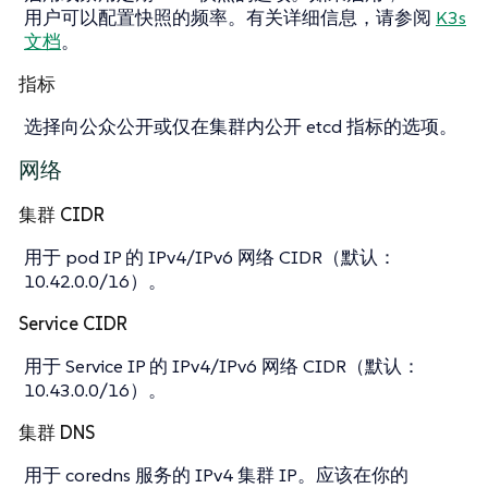
用户可以配置快照的频率。有关详细信息，请参阅
K3s
文档
。
指标
选择向公众公开或仅在集群内公开 etcd 指标的选项。
网络
集群 CIDR
用于 pod IP 的 IPv4/IPv6 网络 CIDR（默认：
10.42.0.0/16）。
Service CIDR
用于 Service IP 的 IPv4/IPv6 网络 CIDR（默认：
10.43.0.0/16）。
集群 DNS
用于 coredns 服务的 IPv4 集群 IP。应该在你的