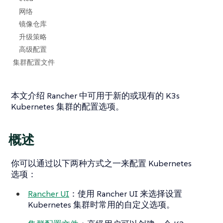
网络
镜像仓库
升级策略
高级配置
集群配置文件
本文介绍 Rancher 中可用于新的或现有的 K3s
Kubernetes 集群的配置选项。
概述
你可以通过以下两种方式之一来配置 Kubernetes
选项：
Rancher UI
：使用 Rancher UI 来选择设置
Kubernetes 集群时常用的自定义选项。