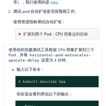
等），我们使用的是
Hey
。
测试 pod 自动扩缩是否按预期工作。
使用资源指标测试自动扩缩：
扩展到两个 Pod：CPU 用量达到目标
使用你的负载测试工具根据 CPU 用量扩展到三个
Pod，并将
horizo​​ntal-pod-autoscaler-
设置为 3 分钟。
upscale-delay
输入以下命令：
#
 kubectl describe hpa
你应该会看到类似以下的输出：