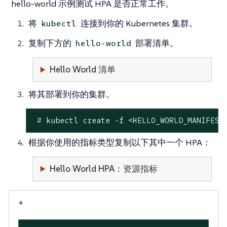
hello-world 示例测试 HPA 是否正常工作。
将
连接到你的 Kubernetes 集群。
kubectl
复制下方的
部署清单。
hello-world
Hello World 清单
将其部署到你的集群。
 #
 kubectl create -f <HELLO_WORLD_MANIFEST
根据你使用的指标类型复制以下其中一个 HPA：
Hello World HPA：资源指标
+