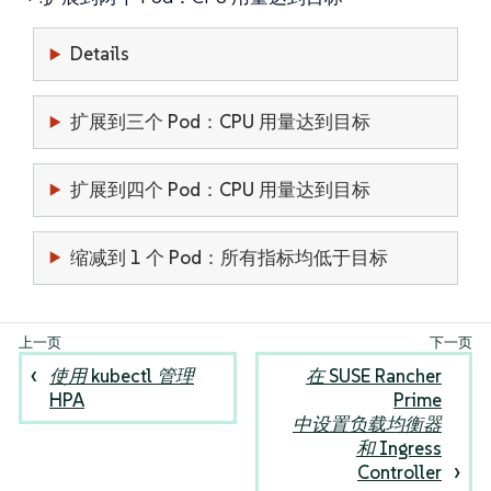
Details
扩展到三个 Pod：CPU 用量达到目标
扩展到四个 Pod：CPU 用量达到目标
缩减到 1 个 Pod：所有指标均低于目标
使用 kubectl 管理
在 SUSE Rancher
HPA
Prime
中设置负载均衡器
和 Ingress
Controller