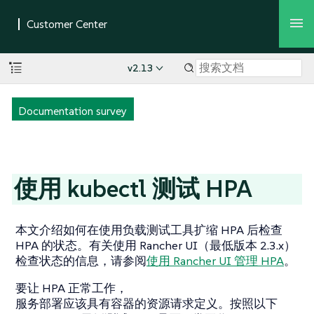
v2.13
Documentation survey
使用 kubectl 测试 HPA
本文介绍如何在使用负载测试工具扩缩 HPA 后检查
HPA 的状态。有关使用 Rancher UI（最低版本 2.3.x）
检查状态的信息，请参阅
使用 Rancher UI 管理 HPA
。
要让 HPA 正常工作，
服务部署应该具有容器的资源请求定义。按照以下