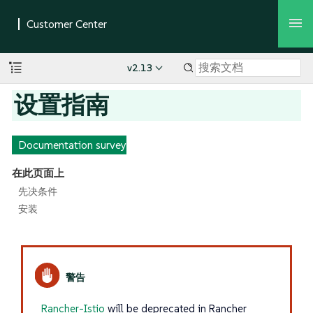
v2.13
设置指南
Documentation survey
在此页面上
先决条件
安装
Rancher-Istio
will be deprecated in Rancher