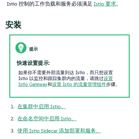
Istio 控制的工作负载和服务必须满足
Istio 要求
。
安装
快速设置提示:
如果你不需要外部流量到达 Istio，而只想设置
Istio 以监控和跟踪集群内的流量，请跳过
设置
Istio Gateway
和
设置 Istio 的流量管理组件
步骤。
在集群中启用 Istio。
在命名空间中启用 Istio。
使用 Istio Sidecar 添加部署和服务。