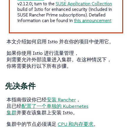
v2.12.0; turn to the
SUSE Application Collection
build of Istio for enhanced security (included in
SUSE Rancher Prime subscriptions). Detailed
information can be found in
this announcement
本文介绍如何启用 Istio 并在你的项目中使用它。
如果你使用 Istio 进行流量管理，
则需要允许外部流量进入集群。在这种情况下，
你将需要执行以下所有步骤。
先决条件
本指南假设你已经
安装 Rancher
，
且已经
配置了一个单独的 Kubernetes
集群
并要在该集群上安装 Istio。
集群中的节点必须满足
CPU 和内存要求
。