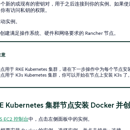
一个新的或现有的密钥对，用于之后连接到你的实例。如果使
保你有访问私钥的权限。
启动实例
。
创建满足操作系统、硬件和网络要求的 Rancher 节点。
点用于 RKE Kubernetes 集群，请在下一步操作中为每个节点安装 D
点用于 K3s Kubernetes 集群，你可以开始在节点上安装 K3s 了
RKE Kubernetes 集群节点安装 Docker 
S EC2 控制台
中，点击左侧面板中的
实例
。