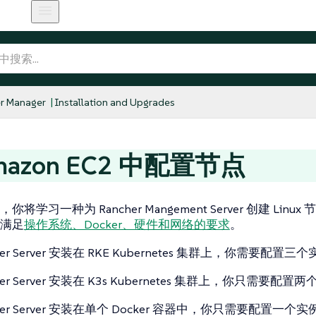
r Manager
Installation and Upgrades
mazon EC2 中配置节点
将学习一种为 Rancher Mangement Server 创建 Linu
满足
操作系统、Docker、硬件和网络的要求
。
her Server 安装在 RKE Kubernetes 集群上，你需要配置三
her Server 安装在 K3s Kubernetes 集群上，你只需要配置
her Server 安装在单个 Docker 容器中，你只需要配置一个实