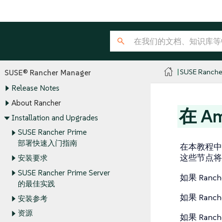
SUSE Ranche
SUSE® Rancher Manager
Release Notes
About Rancher
在 A
Installation and Upgrades
SUSE Rancher Prime
部署快速入门指南
在本教程中，你
这些节点将
安装要求
SUSE Rancher Prime Server
如果 Ranc
的最佳实践
如果 Ranc
安装参考
资源
如果 Ranc