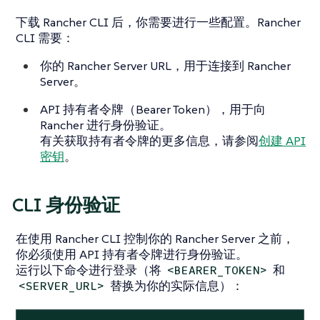
下载 Rancher CLI 后，你需要进行一些配置。Rancher
CLI 需要：
你的 Rancher Server URL，用于连接到 Rancher
Server。
API 持有者令牌（Bearer Token），用于向
Rancher 进行身份验证。
有关获取持有者令牌的更多信息，请参阅
创建 API
密钥
。
CLI 身份验证
在使用 Rancher CLI 控制你的 Rancher Server 之前，
你必须使用 API 持有者令牌进行身份验证。
运行以下命令进行登录（将
和
<BEARER_TOKEN>
替换为你的实际信息）：
<SERVER_URL>