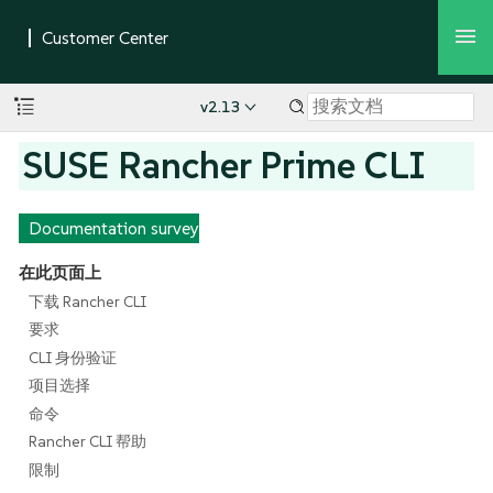
v2.13
SUSE Rancher Prime CLI
Documentation survey
在此页面上
下载 Rancher CLI
要求
CLI 身份验证
项目选择
命令
Rancher CLI 帮助
限制