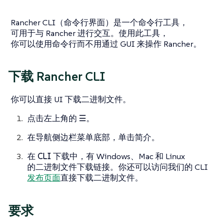
Rancher CLI（命令行界面）是一个命令行工具，
可用于与 Rancher 进行交互。使用此工具，
你可以使用命令行而不用通过 GUI 来操作 Rancher。
下载 Rancher CLI
你可以直接 UI 下载二进制文件。
点击左上角的
☰
。
在导航侧边栏菜单底部，单击
简介
。
在
CLI 下载
中，有 Windows、Mac 和 Linux
的二进制文件下载链接。你还可以访问我们的 CLI
发布页面
直接下载二进制文件。
要求