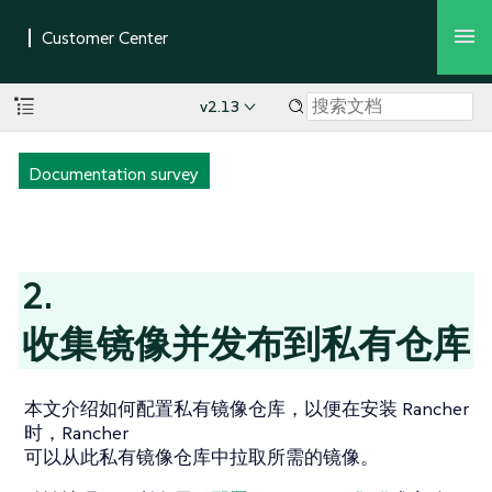
v2.13
Documentation survey
2.
收集镜像并发布到私有仓库
本文介绍如何配置私有镜像仓库，以便在安装 Rancher
时，Rancher
可以从此私有镜像仓库中拉取所需的镜像。