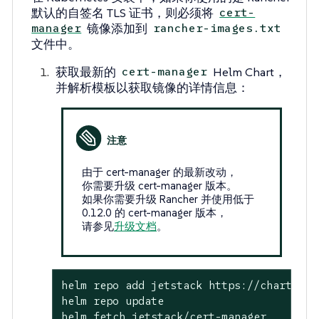
默认的自签名 TLS 证书，则必须将
cert-
镜像添加到
manager
rancher-images.txt
文件中。
获取最新的
Helm Chart，
cert-manager
并解析模板以获取镜像的详情信息：
由于 cert-manager 的最新改动，
你需要升级 cert-manager 版本。
如果你需要升级 Rancher 并使用低于
0.12.0 的 cert-manager 版本，
请参见
升级文档
。
helm repo add jetstack https://charts.jet
helm repo update

helm fetch jetstack/cert-manager
