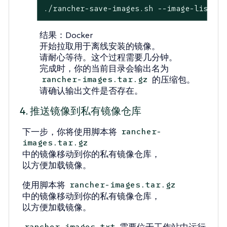
./rancher-save-images.sh --image-list ./
结果
：Docker
开始拉取用于离线安装的镜像。
请耐心等待。这个过程需要几分钟。
完成时，你的当前目录会输出名为
的压缩包。
rancher-images.tar.gz
请确认输出文件是否存在。
4. 推送镜像到私有镜像仓库
下一步，你将使用脚本将
rancher-
images.tar.gz
中的镜像移动到你的私有镜像仓库，
以方便加载镜像。
使用脚本将
rancher-images.tar.gz
中的镜像移动到你的私有镜像仓库，
以方便加载镜像。
需要位于工作站中运行