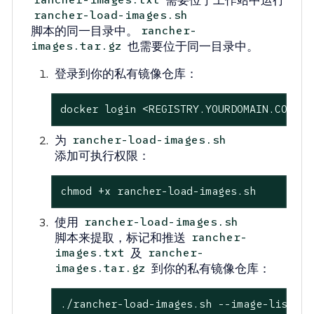
rancher-images.txt
rancher-load-images.sh
脚本的同一目录中。
rancher-
也需要位于同一目录中。
images.tar.gz
登录到你的私有镜像仓库：
docker login <REGISTRY.YOURDOMAIN.COM:PO
为
rancher-load-images.sh
添加可执行权限：
chmod +x rancher-load-images.sh
使用
rancher-load-images.sh
脚本来提取，标记和推送
rancher-
及
images.txt
rancher-
到你的私有镜像仓库：
images.tar.gz
./rancher-load-images.sh --image-list ./