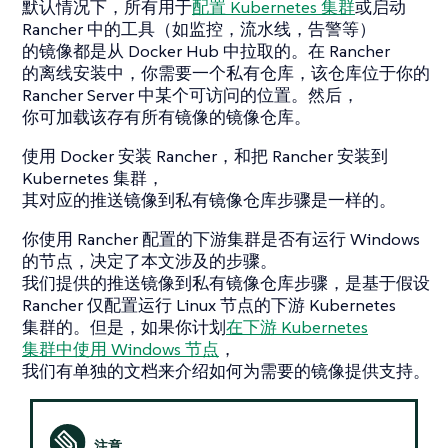
默认情况下，所有用于
配置 Kubernetes 集群
或启动
Rancher 中的工具（如监控，流水线，告警等）
的镜像都是从 Docker Hub 中拉取的。在 Rancher
的离线安装中，你需要一个私有仓库，该仓库位于你的
Rancher Server 中某个可访问的位置。然后，
你可加载该存有所有镜像的镜像仓库。
使用 Docker 安装 Rancher，和把 Rancher 安装到
Kubernetes 集群，
其对应的推送镜像到私有镜像仓库步骤是一样的。
你使用 Rancher 配置的下游集群是否有运行 Windows
的节点，决定了本文涉及的步骤。
我们提供的推送镜像到私有镜像仓库步骤，是基于假设
Rancher 仅配置运行 Linux 节点的下游 Kubernetes
集群的。但是，如果你计划
在下游 Kubernetes
集群中使用 Windows 节点
，
我们有单独的文档来介绍如何为需要的镜像提供支持。