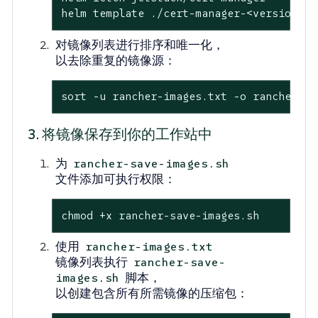
helm template ./cert-manager-<version>.t
对镜像列表进行排序和唯一化，
以去除重复的镜像源：
sort -u rancher-images.txt -o rancher-im
3. 将镜像保存到你的工作站中
为
rancher-save-images.sh
文件添加可执行权限：
chmod +x rancher-save-images.sh
使用
rancher-images.txt
镜像列表执行
rancher-save-
脚本，
images.sh
以创建包含所有所需镜像的压缩包：