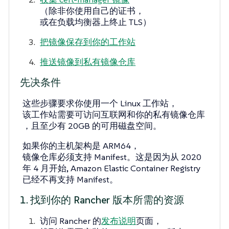
（除非你使用自己的证书，
或在负载均衡器上终止 TLS）
把镜像保存到你的工作站
推送镜像到私有镜像仓库
先决条件
这些步骤要求你使用一个 Linux 工作站，
该工作站需要可访问互联网和你的私有镜像仓库
，且至少有 20GB 的可用磁盘空间。
如果你的主机架构是 ARM64，
镜像仓库必须支持 Manifest。这是因为从 2020
年 4 月开始, Amazon Elastic Container Registry
已经不再支持 Manifest。
1. 找到你的 Rancher 版本所需的资源
访问 Rancher 的
发布说明
页面，