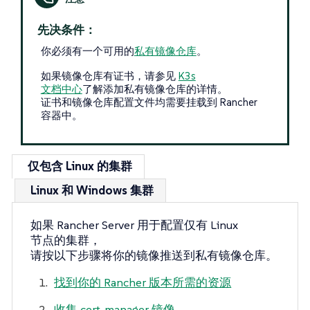
先决条件：
你必须有一个可用的
私有镜像仓库
。
如果镜像仓库有证书，请参见
K3s
文档中心
了解添加私有镜像仓库的详情。
证书和镜像仓库配置文件均需要挂载到 Rancher
容器中。
仅包含 Linux 的集群
Linux 和 Windows 集群
如果 Rancher Server 用于配置仅有 Linux
节点的集群，
请按以下步骤将你的镜像推送到私有镜像仓库。
找到你的 Rancher 版本所需的资源
收集 cert-manager 镜像