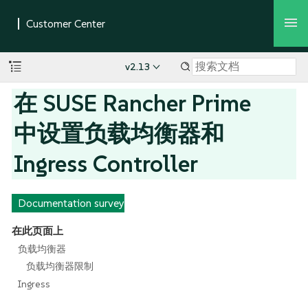
v2.13
在 SUSE Rancher Prime
中设置负载均衡器和
Ingress Controller
Documentation survey
在此页面上
负载均衡器
负载均衡器限制
Ingress