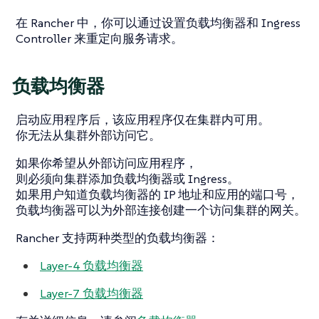
在 Rancher 中，你可以通过设置负载均衡器和 Ingress
Controller 来重定向服务请求。
负载均衡器
启动应用程序后，该应用程序仅在集群内可用。
你无法从集群外部访问它。
如果你希望从外部访问应用程序，
则必须向集群添加负载均衡器或 Ingress。
如果用户知道负载均衡器的 IP 地址和应用的端口号，
负载均衡器可以为外部连接创建一个访问集群的网关。
Rancher 支持两种类型的负载均衡器：
Layer-4 负载均衡器
Layer-7 负载均衡器