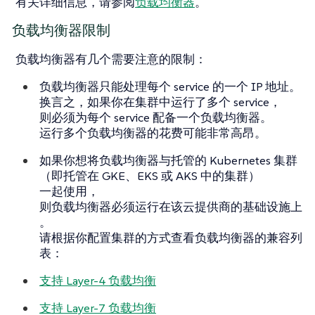
有关详细信息，请参阅
负载均衡器
。
负载均衡器限制
负载均衡器有几个需要注意的限制：
负载均衡器只能处理每个 service 的一个 IP 地址。
换言之，如果你在集群中运行了多个 service，
则必须为每个 service 配备一个负载均衡器。
运行多个负载均衡器的花费可能非常高昂。
如果你想将负载均衡器与托管的 Kubernetes 集群
（即托管在 GKE、EKS 或 AKS 中的集群）
一起使用，
则负载均衡器必须运行在该云提供商的基础设施上
。
请根据你配置集群的方式查看负载均衡器的兼容列
表：
支持 Layer-4 负载均衡
支持 Layer-7 负载均衡