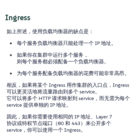
Ingress
如上所述，使用负载均衡器的缺点是：
每个服务负载均衡器只能处理一个 IP 地址。
如果你在集群中运行多个服务，
则每个服务都必须配备一个负载均衡器。
为每个服务配备负载均衡器的花费可能非常高昂。
相反，如果将某个 Ingress 用作集群的入口点，Ingress
可以更灵活地将流量路由到多个 service。
它可以将多个 HTTP 请求映射到 service，而无需为每个
service 提供单独的 IP 地址。
因此，如果你需要使用相同的 IP 地址、Layer 7
协议或特权节点端口（80 和 443）来公开多个
service，你可以使用一个 Ingress。