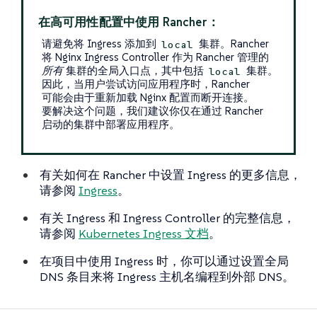
在高可用性配置中使用 Rancher：
请避免将 Ingress 添加到
集群。Rancher
local
将 Nginx Ingress Controller 作为 Rancher 管理的
所有
集群的全局入口点，其中包括
集群。
local
因此，当用户尝试访问应用程序时，Rancher
可能会由于重新加载 Nginx 配置而断开连接。
要解决这个问题，我们建议你仅在通过 Rancher
启动的集群中部署应用程序。
有关如何在 Rancher 中设置 Ingress 的更多信息，
请参阅
Ingress
。
有关 Ingress 和 Ingress Controller 的完整信息，
请参阅
Kubernetes Ingress 文档
。
在项目中使用 Ingress 时，你可以通过设置全局
DNS 条目来将 Ingress 主机名编程到外部 DNS。