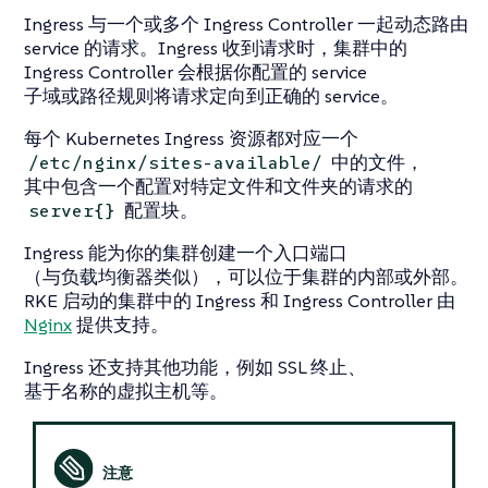
Ingress 与一个或多个 Ingress Controller 一起动态路由
service 的请求。Ingress 收到请求时，集群中的
Ingress Controller 会根据你配置的 service
子域或路径规则将请求定向到正确的 service。
每个 Kubernetes Ingress 资源都对应一个
中的文件，
/etc/nginx/sites-available/
其中包含一个配置对特定文件和文件夹的请求的
配置块。
server{}
Ingress 能为你的集群创建一个入口端口
（与负载均衡器类似），可以位于集群的内部或外部。
RKE 启动的集群中的 Ingress 和 Ingress Controller 由
Nginx
提供支持。
Ingress 还支持其他功能，例如 SSL 终止、
基于名称的虚拟主机等。