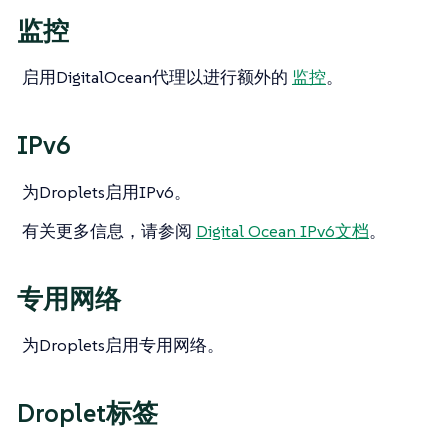
监控
启用DigitalOcean代理以进行额外的
监控
。
IPv6
为Droplets启用IPv6。
有关更多信息，请参阅
Digital Ocean IPv6文档
。
专用网络
为Droplets启用专用网络。
Droplet标签