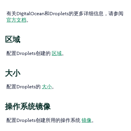
有关DigitalOcean和Droplets的更多详细信息，请参阅
官方文档
。
区域
配置Droplets创建的
区域
。
大小
配置Droplets的
大小
。
操作系统镜像
配置Droplets创建所用的操作系统
镜像
。