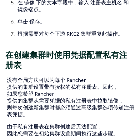
在
镜像
下的文本字段中，输入
注册表主机名
和
镜像端点
。
单击
保存
。
根据需要对每个下游 RKE2 集群重复此操作。
在创建集群时使用凭据配置私有注
册表
没有全局方法可以为每个 Rancher
提供的集群设置带有授权的私有注册表。因此，
如果您希望 Rancher
提供的集群从需要凭据的私有注册表中拉取镜像，
则每次创建新集群时都必须通过高级集群选项传递注册
表凭据。
由于私有注册表在集群创建后无法配置，
因此您需要在初始集群设置期间执行这些步骤。