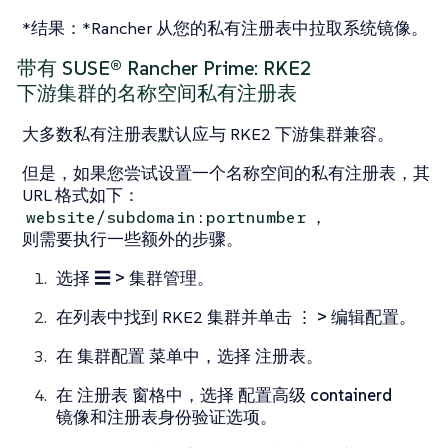
*结果：*Rancher 从您的私有注册表中拉取系统镜像。
带有 SUSE® Rancher Prime: RKE2
下游集群的名称空间私有注册表
大多数私有注册表默认应与 RKE2 下游集群兼容。
但是，如果您尝试设置一个名称空间的私有注册表，其
URL 格式如下：
，
website/subdomain:portnumber
则需要执行一些额外的步骤。
选择
☰ > 集群管理
。
在列表中找到 RKE2 集群并单击
⋮ > 编辑配置
。
在
集群配置
菜单中，选择
注册表
。
在
注册表
窗格中，选择
配置高级 containerd
镜像和注册表身份验证选项
。