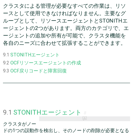
クラスタによる管理が必要なすべての作業は、リソ
ースとして使用できなければなりません。主要なグ
ループとして、リソースエージェントとSTONITHエ
ージェントの2つがあります。両方のカテゴリで、エ
ージェントの追加や所有が可能で、クラスタ機能を
各自のニーズに合わせて拡張することができます。
9.1
STONITHエージェント
9.2
OCFリソースエージェントの作成
9.3
OCF戻りコードと障害回復
9.1
STONITHエージェント
#
クラスタがノー
ドの1つの誤動作を検出し、そのノードの削除が必要となる