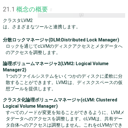
21.1
概念の概要
#
クラスタLVM2
は、さまざまなツールと連携します。
分散ロックマネージャ(DLM:Distributed Lock Manager)
ロックを通じてcLVMのディスクアクセスとメタデータへ
のアクセスを調整します。
論理ボリュームマネージャ2(LVM2: Logical Volume
Manager2)
1つのファイルシステムをいくつかのディスクに柔軟に分
散することができます。LVM2は、ディスクスペースの仮
想プールを提供します。
クラスタ化論理ボリュームマネージャ(cLVM: Clustered
Logical Volume Manager)
すべてのノードが変更を知ることができるように、LVMメ
タデータへのアクセスを調整します。cLVMは、共有デー
タ自体へのアクセスは調整しません。これをcLVMができ