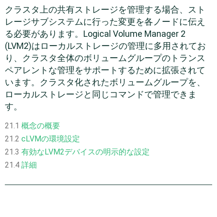
クラスタ上の共有ストレージを管理する場合、スト
レージサブシステムに行った変更を各ノードに伝え
る必要があります。Logical Volume Manager 2
(LVM2)はローカルストレージの管理に多用されてお
り、クラスタ全体のボリュームグループのトランス
ペアレントな管理をサポートするために拡張されて
います。クラスタ化されたボリュームグループを、
ローカルストレージと同じコマンドで管理できま
す。
21.1
概念の概要
21.2
cLVMの環境設定
21.3
有効なLVM2デバイスの明示的な設定
21.4
詳細