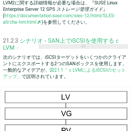
LVM2に関する詳細情報が必要な場合は、『SUSE Linux
Enterprise Server
12 SP5
ストレージ管理ガイド
』
(
https://documentation.suse.com/sles-12/html/SLES-
all/cha-lvm.html
)を参照してください。
21.2.3
シナリオ - SAN上でiSCSIを使用するｃ
LVM
#
次のシナリオでは、iSCSIターゲットをいくつかのクライア
ントにエクスポートする2つのSANボックスを使用します。
一般的なアイデアが、
図21.1「ｃLVMによるiSCSIのセット
アップ」
で説明されています。