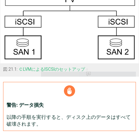
図 21.1:
ＣLVMによるISCSIのセットアップ
#
警告: データ損失
以降の手順を実行すると、ディスク上のデータはすべて
破壊されます。