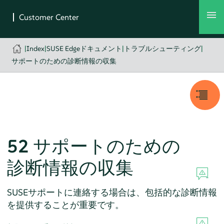
|
Index
|
SUSE Edgeドキュメント
|
トラブルシューティング
|
サポートのための診断情報の収集
52
サポートのための
診断情報の収集
SUSEサポートに連絡する場合は、包括的な診断情報
を提供することが重要です。