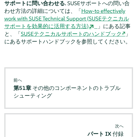
サポートに問い合わせる.
SUSEサポートへの問い合
わせ方法の詳細については、「
How-to effectively
work with SUSE Technical Support (SUSEテクニカル
サポートを効果的に活用する方法)
」にある記事
と、「
SUSEテクニカルサポートのハンドブック
」
にあるサポートハンドブックを参照してください。
前へ
第51章
その他のコンポーネントのトラブル
シューティング
次へ
パート IX
付録