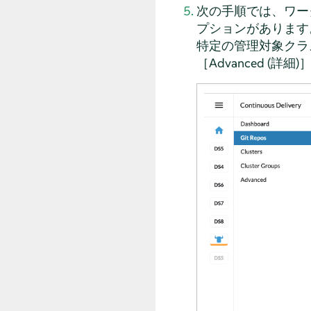
次の手順では、ワー
プションがあります
特定の管理対象クラ
［Advanced 