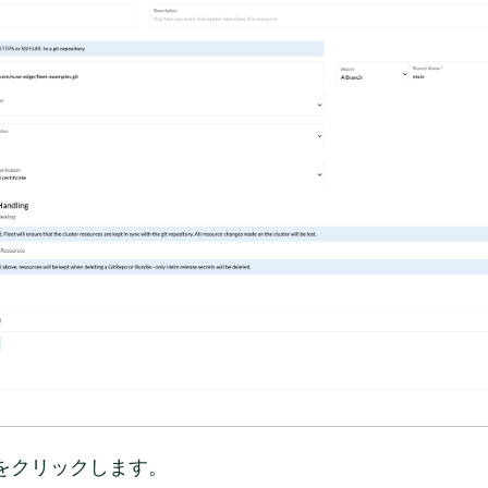
をクリックします。