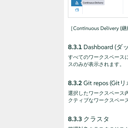
［Continuous Del
8.3.1
Dashboard 
すべてのワークスペースに
スのみが表示されます。
8.3.2
Git repos (G
選択したワークスペース内
クティブなワークスペー
8.3.3
クラスタ