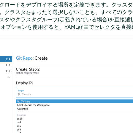
クロードをデプロイする場所を定義できます。クラスタ
。クラスタをまったく選択しないことも、すべてのクラ
スタやクラスタグループ(定義されている場合)を直接選
(詳細)］オプションを使用すると、YAML経由でセレクタを直