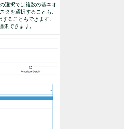
の選択では複数の基本オ
スタを選択することも、
択することもできます。
接編集できます。