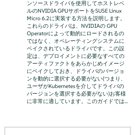
ンソースドライバを使用してホストレベ
ルのNVIDIA GPUサポートをSUSE Linux
Micro 6.2に実装する方法を説明します。
これらのドライバは、NVIDIAの GPU
Operatorによって動的にロードされるの
ではなく、オペレーティングシステムに
ベイクされているドライバです。この設
定は、デプロイメントに必要なすべての
アーティファクトをあらかじめイメージ
にベイクしておき、ドライバのバージョ
ンを動的に選択する必要がない(つまり、
ユーザがKubernetesを介してドライバの
バージョンを選択する必要がない)お客様
に非常に適しています。このガイドでは…