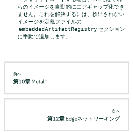
らのイメージを自動的にエアギャップ化でき
ません。これを解決するには、検出されない
イメージを定義ファイルの
セクション
embeddedArtifactRegistry
に手動で追加します。
前へ
3
第10章
Metal
次へ
第12章
Edgeネットワーキング