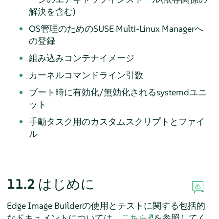
解決を含む)
OS管理のためのSUSE Multi-Linux Managerへ
の登録
組み込みコンテナイメージ
カーネルコマンドライン引数
ブート時に有効化/無効化されるsystemdユニ
ット
手動タスク用のカスタムスクリプトとファイ
ル
11.2
はじめに
Edge Image Builderの使用とテストに関する包括的
なドキュメントについては、
こちら
を参照してく