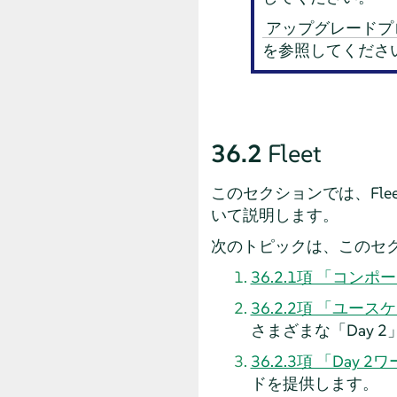
アップグレードプ
を参照してくださ
36.2
Fleet
このセクションでは、Fleet
いて説明します。
次のトピックは、このセ
36.2.1項 「コン
36.2.2項 「ユー
さまざまな「Day
36.2.3項 「Day 
ドを提供します。