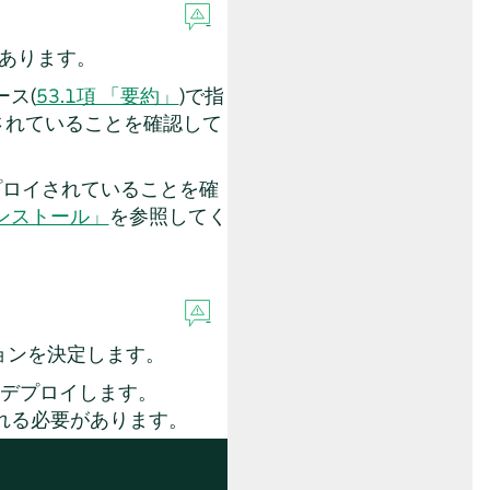
あります。
ース(
53.1項 「要約」
)で指
されていることを確認して
プロイされていることを確
rのインストール」
を参照してく
ョンを決定します。
デプロイします。
れる必要があります。