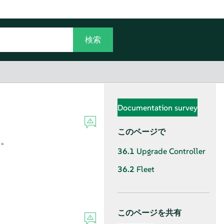
Documentation survey
このページで
す。
36.1
Upgrade Controller
36.2
Fleet
このページを共有