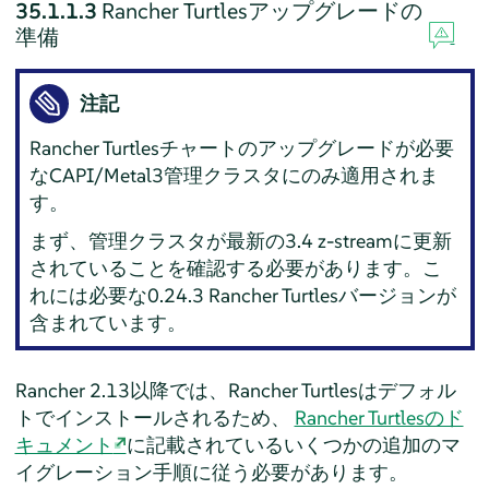
35.1.1.3
Rancher Turtlesアップグレードの
準備
注記
Rancher Turtlesチャートのアップグレードが必要
なCAPI/Metal3管理クラスタにのみ適用されま
す。
まず、管理クラスタが最新の3.4 z-streamに更新
されていることを確認する必要があります。こ
れには必要な0.24.3 Rancher Turtlesバージョンが
含まれています。
Rancher 2.13以降では、Rancher Turtlesはデフォル
トでインストールされるため、
Rancher Turtlesのド
キュメント
に記載されているいくつかの追加のマ
イグレーション手順に従う必要があります。