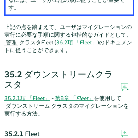
す。
上記の点を踏まえて、ユーザはマイグレーションの
実行に必要な手順に関する包括的なガイドとして、
クラスタFleet (
36.2項 「Fleet」
)のドキュメン
管理
トに従うことができます。
35.2
ダウンストリームクラ
スタ
35.2.1項 「Fleet」
-
第8章 「
Fleet
」
を使用して
クラスタのマイグレーションを
ダウンストリーム
実行する方法。
35.2.1
Fleet