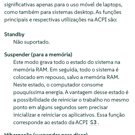
significativas apenas para o uso móvel de laptops,
como também para sistemas desktop. As funções
principais e respectivas utilizações na ACPI são:
Standby
Não suportado.
Suspender (para a memória)
Este modo grava todo o estado do sistema na
memória RAM. Em seguida, todo o sistema é
colocado em repouso, salvo a memória RAM.
Neste estado, o computador consome
pouquíssima energia. A vantagem desse estado é
a possibilidade de reiniciar o trabalho no mesmo
ponto em alguns segundos sem precisar
inicializar e reiniciar os aplicativos. Essa função
corresponde ao estado da ACPI
.
S3
Hibernação (suspender para disco)