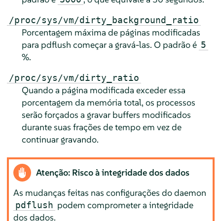
/proc/sys/vm/dirty_background_ratio
Porcentagem máxima de páginas modificadas
para pdflush começar a gravá-las. O padrão é
5
%.
/proc/sys/vm/dirty_ratio
Quando a página modificada exceder essa
porcentagem da memória total, os processos
serão forçados a gravar buffers modificados
durante suas frações de tempo em vez de
continuar gravando.
Atenção: Risco à integridade dos dados
As mudanças feitas nas configurações do daemon
podem comprometer a integridade
pdflush
dos dados.