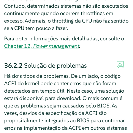
Contudo, determinados sistemas não são executados
continuamente quando ocorrem throttlings em
excesso. Ademais, o throttling da CPU não faz sentido
se a CPU tem pouco a fazer.
Para obter informações mais detalhadas, consulte o
Chapter 12,
Power management
.
36.2.2
Solução de problemas
Há dois tipos de problemas. De um lado, o código
ACPI do kernel pode conter erros que não foram
detectados em tempo útil. Neste caso, uma solução
estará disponível para download. O mais comum é
que os problemas sejam causados pelo BIOS. Às
vezes, desvios da especificação da ACPI são
propositalmente integrados ao BIOS para contornar
erros na implementação da ACPI em outros sistemas