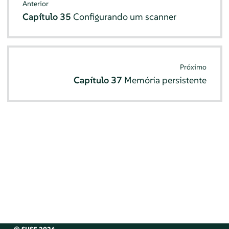
Anterior
Capítulo 35
Configurando um scanner
Próximo
Capítulo 37
Memória persistente