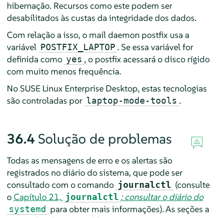
hibernação. Recursos como este podem ser
desabilitados às custas da integridade dos dados.
Com relação a isso, o mail daemon postfix usa a
variável
. Se essa variável for
POSTFIX_LAPTOP
definida como
, o postfix acessará o disco rígido
yes
com muito menos frequência.
No
SUSE Linux Enterprise Desktop
, estas tecnologias
são controladas por
.
laptop-mode-tools
36.4
Solução de problemas
Todas as mensagens de erro e os alertas são
registrados no diário do sistema, que pode ser
consultado com o comando
(consulte
journalctl
o
Capítulo 21,
: consultar o diário do
journalctl
para obter mais informações). As seções a
systemd