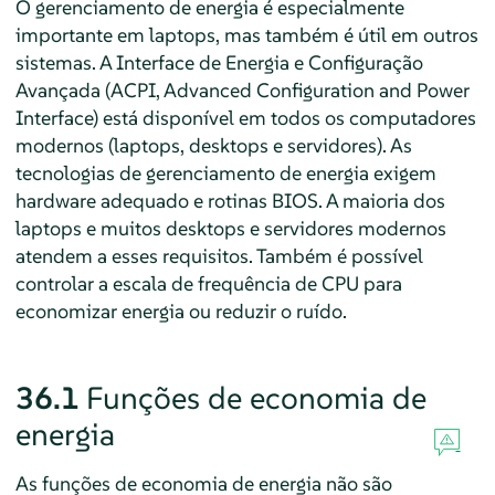
O gerenciamento de energia é especialmente
importante em laptops, mas também é útil em outros
sistemas. A Interface de Energia e Configuração
Avançada (ACPI, Advanced Configuration and Power
Interface) está disponível em todos os computadores
modernos (laptops, desktops e servidores). As
tecnologias de gerenciamento de energia exigem
hardware adequado e rotinas BIOS. A maioria dos
laptops e muitos desktops e servidores modernos
atendem a esses requisitos. Também é possível
controlar a escala de frequência de CPU para
economizar energia ou reduzir o ruído.
36.1
Funções de economia de
energia
As funções de economia de energia não são