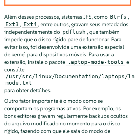
Além desses processos, sistemas JFS, como
,
Btrfs
,
, entre outros, gravam seus metadados
Ext3
Ext4
independentemente do
, que também
pdflush
impede que o disco rígido pare de funcionar.
Para
evitar isso, foi desenvolvida uma extensão especial
de kernel para dispositivos móveis. Para usar a
extensão, instale o pacote
e
laptop-mode-tools
consulte
/usr/src/linux/Documentation/laptops/la
mode.txt
para obter detalhes.
Outro fator importante é o modo como se
comportam os programas ativos. Por exemplo, os
bons editores gravam regularmente backups ocultos
do arquivo modificado no momento para o disco
rígido, fazendo com que ele saia do modo de