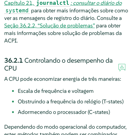
Capítulo 21,
: consultar o diário do
journalctl
para obter mais informações sobre como
systemd
ver as mensagens de registro do diário. Consulte a
Seção 36.2.2, “Solução de problemas”
para obter
mais informações sobre solução de problemas da
ACPI.
36.2.1
Controlando o desempenho da
CPU
A CPU pode economizar energia de três maneiras:
Escala de frequência e voltagem
Obstruindo a frequência do relógio (T-states)
Adormecendo o processador (C-states)
Dependendo do modo operacional do computador,
estes métodos também podem ser combinados.