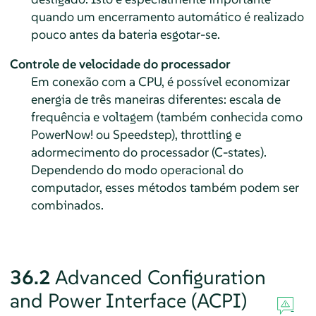
quando um encerramento automático é realizado
pouco antes da bateria esgotar-se.
Controle de velocidade do processador
Em conexão com a CPU, é possível economizar
energia de três maneiras diferentes: escala de
frequência e voltagem (também conhecida como
PowerNow!
ou
Speedstep
), throttling e
adormecimento do processador (C-states).
Dependendo do modo operacional do
computador, esses métodos também podem ser
combinados.
36.2
Advanced Configuration
and Power Interface (ACPI)