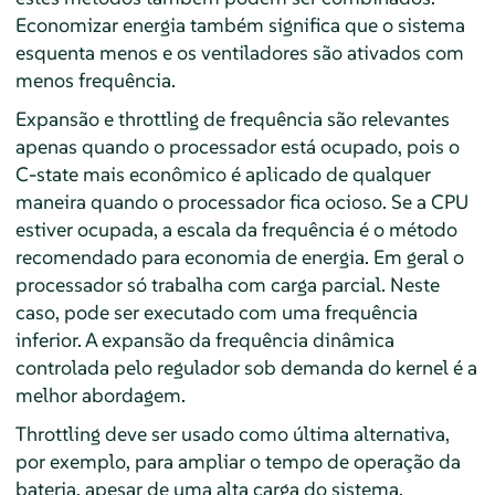
Economizar energia também significa que o sistema
esquenta menos e os ventiladores são ativados com
menos frequência.
Expansão e throttling de frequência são relevantes
apenas quando o processador está ocupado, pois o
C-state mais econômico é aplicado de qualquer
maneira quando o processador fica ocioso. Se a CPU
estiver ocupada, a escala da frequência é o método
recomendado para economia de energia. Em geral o
processador só trabalha com carga parcial. Neste
caso, pode ser executado com uma frequência
inferior. A expansão da frequência dinâmica
controlada pelo regulador sob demanda do kernel é a
melhor abordagem.
Throttling deve ser usado como última alternativa,
por exemplo, para ampliar o tempo de operação da
bateria, apesar de uma alta carga do sistema.