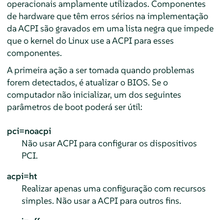
operacionais amplamente utilizados. Componentes
de hardware que têm erros sérios na implementação
da ACPI são gravados em uma lista negra que impede
que o kernel do Linux use a ACPI para esses
componentes.
A primeira ação a ser tomada quando problemas
forem detectados, é atualizar o BIOS. Se o
computador não inicializar, um dos seguintes
parâmetros de boot poderá ser útil:
pci=noacpi
Não usar ACPI para configurar os dispositivos
PCI.
acpi=ht
Realizar apenas uma configuração com recursos
simples. Não usar a ACPI para outros fins.