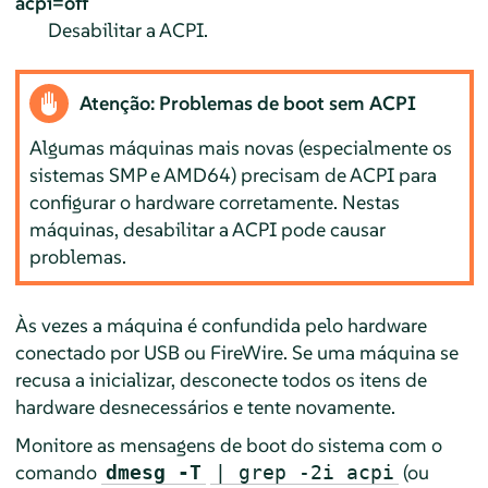
acpi=off
Desabilitar a ACPI.
Atenção: Problemas de boot sem ACPI
Algumas máquinas mais novas (especialmente os
sistemas SMP e AMD64) precisam de ACPI para
configurar o hardware corretamente. Nestas
máquinas, desabilitar a ACPI pode causar
problemas.
Às vezes a máquina é confundida pelo hardware
conectado por USB ou FireWire. Se uma máquina se
recusa a inicializar, desconecte todos os itens de
hardware desnecessários e tente novamente.
Monitore as mensagens de boot do sistema com o
comando
(ou
dmesg -T
| grep -2i acpi