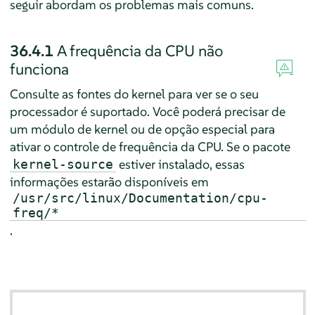
seguir abordam os problemas mais comuns.
36.4.1
A frequência da CPU não
funciona
Consulte as fontes do kernel para ver se o seu
processador é suportado. Você poderá precisar de
um módulo de kernel ou de opção especial para
ativar o controle de frequência da CPU. Se o pacote
estiver instalado, essas
kernel-source
informações estarão disponíveis em
/usr/src/linux/Documentation/cpu-
freq/*
.