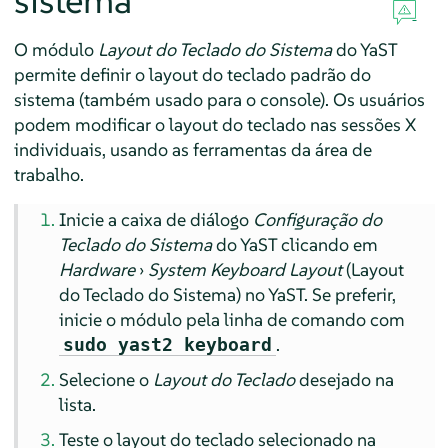
sistema
O módulo
Layout do Teclado do Sistema
do YaST
permite definir o layout do teclado padrão do
sistema (também usado para o console). Os usuários
podem modificar o layout do teclado nas sessões X
individuais, usando as ferramentas da área de
trabalho.
Inicie a caixa de diálogo
Configuração do
Teclado do Sistema
do YaST clicando em
Hardware
›
System Keyboard Layout
(Layout
do Teclado do Sistema) no YaST. Se preferir,
inicie o módulo pela linha de comando com
.
sudo yast2 keyboard
Selecione o
Layout do Teclado
desejado na
lista.
Teste o layout do teclado selecionado na