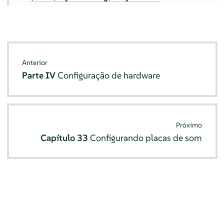
Anterior
Parte IV
Configuração de hardware
Próximo
Capítulo 33
Configurando placas de som