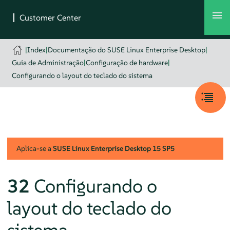
|
Index
|
Documentação do SUSE Linux Enterprise Desktop
|
Guia de Administração
|
Configuração de hardware
|
Configurando o layout do teclado do sistema
Aplica-se a
SUSE Linux Enterprise Desktop
15 SP5
32
Configurando o
layout do teclado do