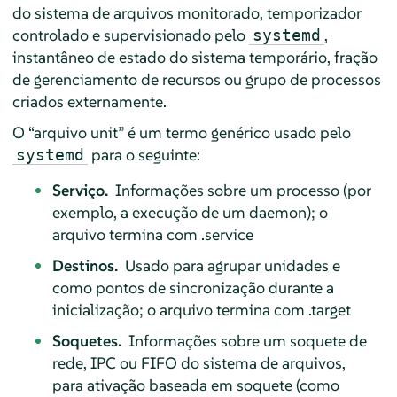
do sistema de arquivos monitorado, temporizador
controlado e supervisionado pelo
,
systemd
instantâneo de estado do sistema temporário, fração
de gerenciamento de recursos ou grupo de processos
criados externamente.
O
“
arquivo unit
”
é um termo genérico usado pelo
para o seguinte:
systemd
Serviço.
Informações sobre um processo (por
exemplo, a execução de um daemon); o
arquivo termina com .service
Destinos.
Usado para agrupar unidades e
como pontos de sincronização durante a
inicialização; o arquivo termina com .target
Soquetes.
Informações sobre um soquete de
rede, IPC ou FIFO do sistema de arquivos,
para ativação baseada em soquete (como