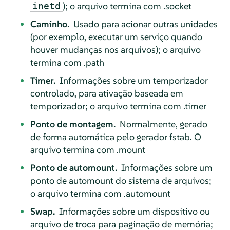
); o arquivo termina com .socket
inetd
Caminho.
Usado para acionar outras unidades
(por exemplo, executar um serviço quando
houver mudanças nos arquivos); o arquivo
termina com .path
Timer.
Informações sobre um temporizador
controlado, para ativação baseada em
temporizador; o arquivo termina com .timer
Ponto de montagem.
Normalmente, gerado
de forma automática pelo gerador fstab. O
arquivo termina com .mount
Ponto de automount.
Informações sobre um
ponto de automount do sistema de arquivos;
o arquivo termina com .automount
Swap.
Informações sobre um dispositivo ou
arquivo de troca para paginação de memória;