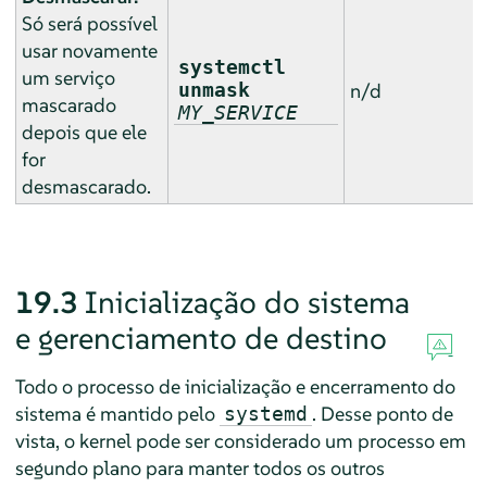
Só será possível
usar novamente
systemctl
um serviço
unmask
n/d
mascarado
MY_SERVICE
depois que ele
for
desmascarado.
19.3
Inicialização do sistema
e gerenciamento de destino
Todo o processo de inicialização e encerramento do
sistema é mantido pelo
. Desse ponto de
systemd
vista, o kernel pode ser considerado um processo em
segundo plano para manter todos os outros