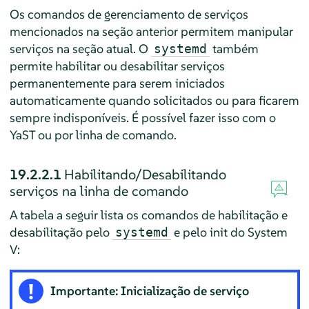
Os comandos de gerenciamento de serviços
mencionados na seção anterior permitem manipular
serviços na seção atual. O
também
systemd
permite habilitar ou desabilitar serviços
permanentemente para serem iniciados
automaticamente quando solicitados ou para ficarem
sempre indisponíveis. É possível fazer isso com o
YaST ou por linha de comando.
19.2.2.1
Habilitando/Desabilitando
serviços na linha de comando
A tabela a seguir lista os comandos de habilitação e
desabilitação pelo
e pelo init do System
systemd
V:
Importante: Inicialização de serviço