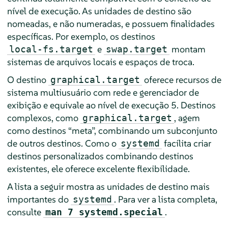
nível de execução. As unidades de destino são
nomeadas, e não numeradas, e possuem finalidades
específicas. Por exemplo, os destinos
e
montam
local-fs.target
swap.target
sistemas de arquivos locais e espaços de troca.
O destino
oferece recursos de
graphical.target
sistema multiusuário com rede e gerenciador de
exibição e equivale ao nível de execução 5. Destinos
complexos, como
, agem
graphical.target
como destinos
“
meta
”
, combinando um subconjunto
de outros destinos. Como o
facilita criar
systemd
destinos personalizados combinando destinos
existentes, ele oferece excelente flexibilidade.
A lista a seguir mostra as unidades de destino mais
importantes do
. Para ver a lista completa,
systemd
consulte
.
man 7 systemd.special