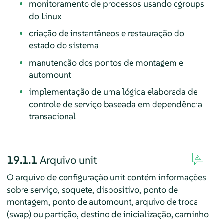
monitoramento de processos usando cgroups
do Linux
criação de instantâneos e restauração do
estado do sistema
manutenção dos pontos de montagem e
automount
implementação de uma lógica elaborada de
controle de serviço baseada em dependência
transacional
19.1.1
Arquivo unit
O arquivo de configuração unit contém informações
sobre serviço, soquete, dispositivo, ponto de
montagem, ponto de automount, arquivo de troca
(swap) ou partição, destino de inicialização, caminho