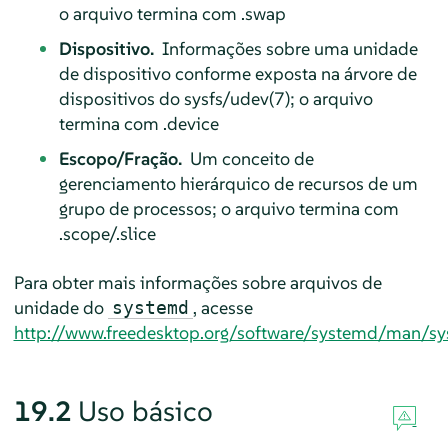
o arquivo termina com .swap
Dispositivo.
Informações sobre uma unidade
de dispositivo conforme exposta na árvore de
dispositivos do sysfs/udev(7); o arquivo
termina com .device
Escopo/Fração.
Um conceito de
gerenciamento hierárquico de recursos de um
grupo de processos; o arquivo termina com
.scope/.slice
Para obter mais informações sobre arquivos de
unidade do
, acesse
systemd
http://www.freedesktop.org/software/systemd/man/sy
19.2
Uso básico