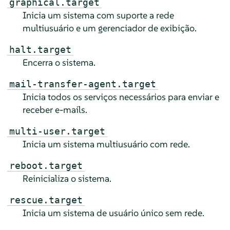
graphical.target
Inicia um sistema com suporte a rede
multiusuário e um gerenciador de exibição.
halt.target
Encerra o sistema.
mail-transfer-agent.target
Inicia todos os serviços necessários para enviar e
receber e-mails.
multi-user.target
Inicia um sistema multiusuário com rede.
reboot.target
Reinicializa o sistema.
rescue.target
Inicia um sistema de usuário único sem rede.