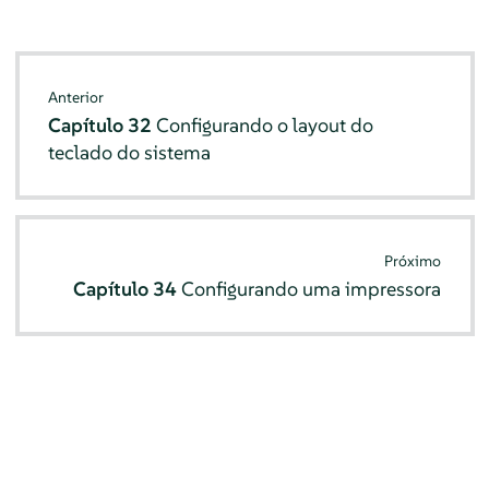
Anterior
Capítulo 32
Configurando o layout do
teclado do sistema
Próximo
Capítulo 34
Configurando uma impressora