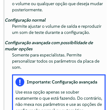
o volume ou qualquer opção que deseja mudar
posteriormente.
Configuração normal
Permite ajustar o volume de saída e reproduzir
um som de teste durante a configuração.
Configuração avançada com possibilidade de
mudar opções
Somente para especialistas. Permite
personalizar todos os parâmetros da placa de
som.
Importante: Configuração avançada
Use essa opção apenas se souber
exatamente o que está fazendo. Do contrário,
não mexa nos parâmetros e use as opções de