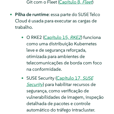
Git com o Fleet (
Capítulo 8,
Fleet
)
Pilha de runtime
: essa parte do SUSE Telco
Cloud é usada para executar as cargas de
trabalho.
O RKE2 (
Capítulo 15,
RKE2
) funciona
como uma distribuição Kubernetes
leve e de segurança reforçada,
otimizada para ambientes de
telecomunicações de borda com foco
na conformidade.
SUSE Security (
Capítulo 17,
SUSE
Security
) para habilitar recursos de
segurança, como verificação de
vulnerabilidades de imagem, inspeção
detalhada de pacotes e controle
automático do tráfego intracluster.