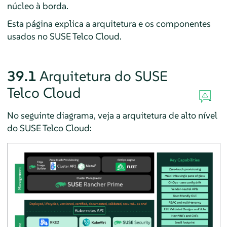
núcleo à borda.
Esta página explica a arquitetura e os componentes
usados no SUSE Telco Cloud.
39.1
Arquitetura do SUSE
Telco Cloud
No seguinte diagrama, veja a arquitetura de alto nível
do SUSE Telco Cloud: