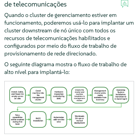
de telecomunicações
Quando o cluster de gerenciamento estiver em
funcionamento, poderemos usá-lo para implantar um
cluster downstream de nó único com todos os
recursos de telecomunicações habilitados e
configurados por meio do fluxo de trabalho de
provisionamento de rede direcionado.
O seguinte diagrama mostra o fluxo de trabalho de
alto nível para implantá-lo: