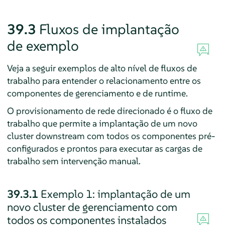
39.3
Fluxos de implantação
de exemplo
Veja a seguir exemplos de alto nível de fluxos de
trabalho para entender o relacionamento entre os
componentes de gerenciamento e de runtime.
O provisionamento de rede direcionado é o fluxo de
trabalho que permite a implantação de um novo
cluster downstream com todos os componentes pré-
configurados e prontos para executar as cargas de
trabalho sem intervenção manual.
39.3.1
Exemplo 1: implantação de um
novo cluster de gerenciamento com
todos os componentes instalados