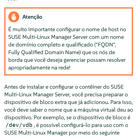
Atenção
É muito importante configurar o nome de host no
SUSE Multi-Linux Manager Server com um nome
de domínio completo e qualificado ("FQDN",
Fully Qualified Domain Name) que os nós de
borda que você deseja gerenciar possam resolver
apropriadamente na rede!
Antes de instalar e configurar o contêiner do SUSE
Multi-Linux Manager Server, você precisa preparar o
dispositivo de bloco extra que já adicionou. Para isso,
você deve saber o nome que a máquina virtual deu ao
dispositivo. Por exemplo, se o dispositivo de bloco é
, é possível configurá-lo para uso com o
/dev/vdb
SUSE Multi-Linux Manager por meio do seguinte