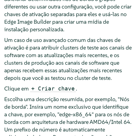
diferentes ou usar outra configuração, você pode criar
chaves de ativação separadas para eles e usá-las no
Edge Image Builder para criar uma mídia de
instalação personalizada.
Um caso de uso avançado comum das chaves de
ativação é para atribuir clusters de teste aos canais de
software com as atualizações mais recentes, e os
clusters de produção aos canais de software que
apenas recebem essas atualizações mais recentes
depois que você as testou no cluster de teste.
Clique em
.
+ Criar chave
Escolha uma descrição resumida, por exemplo, "Nós
de borda". Insira um nome exclusivo que identifique
a chave, por exemplo, "edge-x86_64" para os nós de
borda com arquitetura de hardware AMD64/Intel 64.
Um prefixo de número é automaticamente