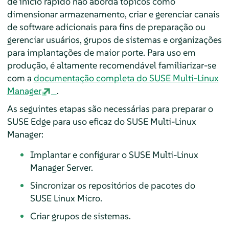
de início rápido não aborda tópicos como
dimensionar armazenamento, criar e gerenciar canais
de software adicionais para fins de preparação ou
gerenciar usuários, grupos de sistemas e organizações
para implantações de maior porte. Para uso em
produção, é altamente recomendável familiarizar-se
com a
documentação completa do SUSE Multi-Linux
Manager
.
As seguintes etapas são necessárias para preparar o
SUSE Edge para uso eficaz do SUSE Multi-Linux
Manager:
Implantar e configurar o SUSE Multi-Linux
Manager Server.
Sincronizar os repositórios de pacotes do
SUSE Linux Micro.
Criar grupos de sistemas.