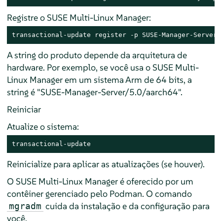
Registre o SUSE Multi-Linux Manager:
transactional-update register -p SUSE-Manager-Server/
A string do produto depende da arquitetura de
hardware. Por exemplo, se você usa o SUSE Multi-
Linux Manager em um sistema Arm de 64 bits, a
string é "SUSE-Manager-Server/5.0/aarch64".
Reiniciar
Atualize o sistema:
transactional-update
Reinicialize para aplicar as atualizações (se houver).
O SUSE Multi-Linux Manager é oferecido por um
contêiner gerenciado pelo Podman. O comando
cuida da instalação e da configuração para
mgradm
você.