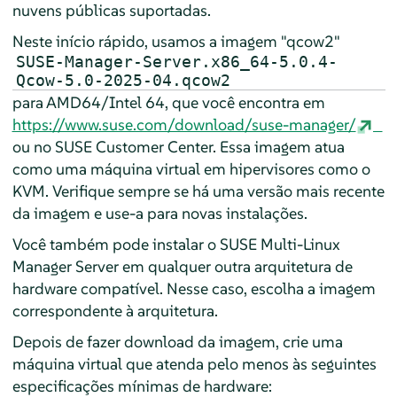
nuvens públicas suportadas.
Neste início rápido, usamos a imagem "qcow2"
SUSE-Manager-Server.x86_64-5.0.4-
Qcow-5.0-2025-04.qcow2
para AMD64/Intel 64, que você encontra em
https://www.suse.com/download/suse-manager/
ou no SUSE Customer Center. Essa imagem atua
como uma máquina virtual em hipervisores como o
KVM. Verifique sempre se há uma versão mais recente
da imagem e use-a para novas instalações.
Você também pode instalar o SUSE Multi-Linux
Manager Server em qualquer outra arquitetura de
hardware compatível. Nesse caso, escolha a imagem
correspondente à arquitetura.
Depois de fazer download da imagem, crie uma
máquina virtual que atenda pelo menos às seguintes
especificações mínimas de hardware: