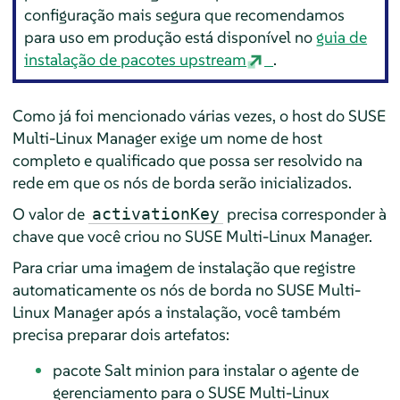
configuração mais segura que recomendamos
para uso em produção está disponível no
guia de
instalação de pacotes upstream
.
Como já foi mencionado várias vezes, o host do SUSE
Multi-Linux Manager exige um nome de host
completo e qualificado que possa ser resolvido na
rede em que os nós de borda serão inicializados.
O valor de
precisa corresponder à
activationKey
chave que você criou no SUSE Multi-Linux Manager.
Para criar uma imagem de instalação que registre
automaticamente os nós de borda no SUSE Multi-
Linux Manager após a instalação, você também
precisa preparar dois artefatos:
pacote Salt minion para instalar o agente de
gerenciamento para o SUSE Multi-Linux