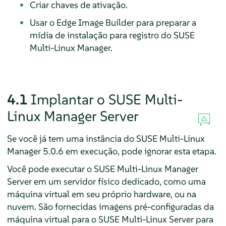
Criar chaves de ativação.
Usar o Edge Image Builder para preparar a
mídia de instalação para registro do SUSE
Multi-Linux Manager.
4.1
Implantar o SUSE Multi-
Linux Manager Server
Se você já tem uma instância do SUSE Multi-Linux
Manager 5.0.6 em execução, pode ignorar esta etapa.
Você pode executar o SUSE Multi-Linux Manager
Server em um servidor físico dedicado, como uma
máquina virtual em seu próprio hardware, ou na
nuvem. São fornecidas imagens pré-configuradas da
máquina virtual para o SUSE Multi-Linux Server para