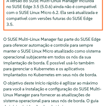
A versão do SUSE Multi-Linux Manager incluída
no SUSE Edge 3.5 (5.0.6) ainda não é compatível
com o SUSE Linux Micro 6.2. Ela será atualizada e
compatível com versões futuras do SUSE Edge
3.5.
O SUSE Multi-Linux Manager faz parte do SUSE Edge
para oferecer automação e controle para sempre
manter o SUSE Linux Micro atualizado como sistema
operacional subjacente em todos os nós da sua
implantação de borda. É possível usá-lo também
para gerenciar o Kubernetes e os aplicativos
implantados no Kubernetes em seus nós de borda.
O objetivo deste início rápido é agilizar ao máximo
para você a instalação e configuração do SUSE Multi-
Linux Manager para fornecer as atualizações de
sistema operacional para seus nós de borda. O guia