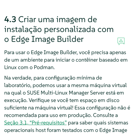
4.3
Criar uma imagem de
instalação personalizada com
o Edge Image Builder
Para usar o Edge Image Builder, você precisa apenas
de um ambiente para iniciar o contêiner baseado em
Linux com o Podman.
Na verdade, para configuração mínima de
laboratório, podemos usar a mesma máquina virtual
na qual o SUSE Multi-Linux Manager Server está em
execução. Verifique se você tem espaço em disco
suficiente na máquina virtual! Essa configuração não é
recomendada para uso em produção. Consulte a
Seção 3.1, “Pré-requisitos”
para saber quais sistemas
operacionais host foram testados com o Edge Image