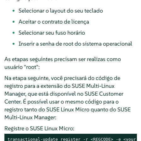
Selecionar o layout do seu teclado
Aceitar o contrato de licença
Selecionar seu fuso horário
Inserir a senha de root do sistema operacional
As etapas seguintes precisam ser realizas como
usuário "root":
Na etapa seguinte, você precisará do código de
registro para a extensão do SUSE Multi-Linux
Manager, que está disponível no SUSE Customer
Center. É possível usar o mesmo código para o
registro tanto do SUSE Linux Micro quanto do SUSE
Multi-Linux Manager:
Registre o SUSE Linux Micro:
transactional-update register -r <REGCODE> -e <your_e