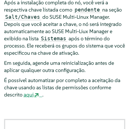
Após a instalação completa do nó, você verá a
respectiva chave listada como
na seção
pendente
do SUSE Multi-Linux Manager.
Salt/Chaves
Depois que você aceitar a chave, o nó será integrado
automaticamente ao SUSE Multi-Liux Manager e
exibido na lista
após o término do
Sistemas
processo. Ele receberá os grupos do sistema que você
especificou na chave de ativação.
Em seguida, agende uma reinicialização antes de
aplicar qualquer outra configuração.
É possível automatizar por completo a aceitação da
chave usando as listas de permissões conforme
descrito
aqui
.