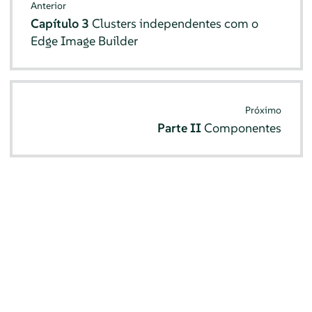
Anterior
Capítulo 3
Clusters independentes com o
Edge Image Builder
Próximo
Parte II
Componentes