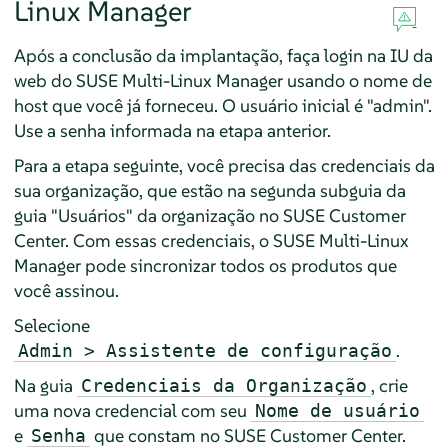
Linux Manager
Após a conclusão da implantação, faça login na IU da
web do SUSE Multi-Linux Manager usando o nome de
host que você já forneceu. O usuário inicial é "admin".
Use a senha informada na etapa anterior.
Para a etapa seguinte, você precisa das credenciais da
sua organização, que estão na segunda subguia da
guia "Usuários" da organização no SUSE Customer
Center. Com essas credenciais, o SUSE Multi-Linux
Manager pode sincronizar todos os produtos que
você assinou.
Selecione
.
Admin > Assistente de configuração
Na guia
, crie
Credenciais da Organização
uma nova credencial com seu
Nome de usuário
e
que constam no SUSE Customer Center.
Senha