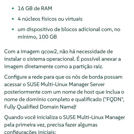
16 GB de RAM
4 núcleos físicos ou virtuais
um dispositivo de blocos adicional com, no
mínimo, 100 GB
Com a imagem qcow2, não há necessidade de
instalar o sistema operacional. É possível anexar a
imagem diretamente como a partição raiz.
Configure a rede para que os nós de borda possam
acessar o SUSE Multi-Linux Manager Server
posteriormente com um nome de host que inclua o
nome de domínio completo e qualificado ("FQDN",
Fully Qualified Domain Name)!
Quando você inicializa o SUSE Multi-Linux Manager
pela primeira vez, precisa fazer algumas
configurações iniciais: