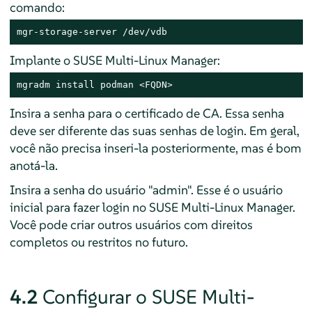
comando:
mgr-storage-server /dev/vdb
Implante o SUSE Multi-Linux Manager:
mgradm install podman <FQDN>
Insira a senha para o certificado de CA. Essa senha
deve ser diferente das suas senhas de login. Em geral,
você não precisa inseri-la posteriormente, mas é bom
anotá-la.
Insira a senha do usuário "admin". Esse é o usuário
inicial para fazer login no SUSE Multi-Linux Manager.
Você pode criar outros usuários com direitos
completos ou restritos no futuro.
4.2
Configurar o SUSE Multi-