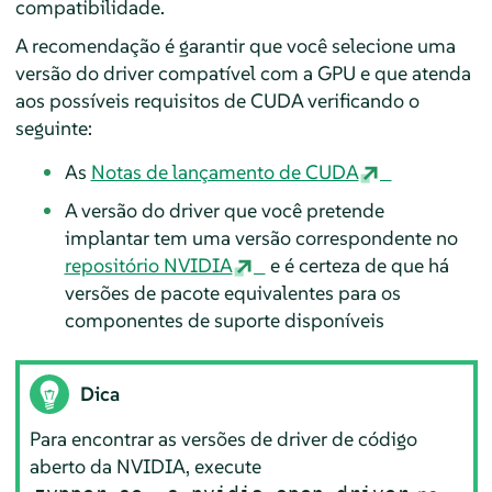
compatibilidade.
A recomendação é garantir que você selecione uma
versão do driver compatível com a GPU e que atenda
aos possíveis requisitos de CUDA verificando o
seguinte:
As
Notas de lançamento de CUDA
A versão do driver que você pretende
implantar tem uma versão correspondente no
repositório NVIDIA
e é certeza de que há
versões de pacote equivalentes para os
componentes de suporte disponíveis
Dica
Para encontrar as versões de driver de código
aberto da NVIDIA, execute