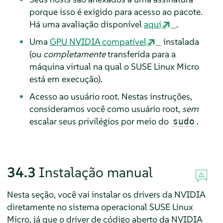
porque isso é exigido para acesso ao pacote.
Há uma avaliação disponível
aqui
.
Uma
GPU NVIDIA compatível
instalada
(ou
completamente
transferida para a
máquina virtual na qual o SUSE Linux Micro
está em execução).
Acesso ao usuário root. Nestas instruções,
consideramos você como usuário root,
sem
escalar seus privilégios por meio do
.
sudo
34.3
Instalação manual
Nesta seção, você vai instalar os drivers da NVIDIA
diretamente no sistema operacional SUSE Linux
Micro, já que o driver de código aberto da NVIDIA