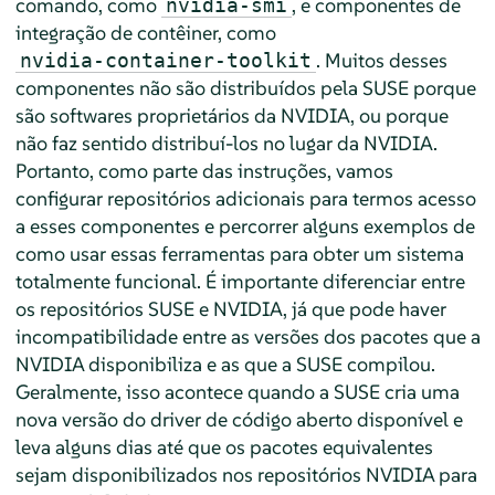
comando, como
, e componentes de
nvidia-smi
integração de contêiner, como
. Muitos desses
nvidia-container-toolkit
componentes não são distribuídos pela SUSE porque
são softwares proprietários da NVIDIA, ou porque
não faz sentido distribuí-los no lugar da NVIDIA.
Portanto, como parte das instruções, vamos
configurar repositórios adicionais para termos acesso
a esses componentes e percorrer alguns exemplos de
como usar essas ferramentas para obter um sistema
totalmente funcional. É importante diferenciar entre
os repositórios SUSE e NVIDIA, já que pode haver
incompatibilidade entre as versões dos pacotes que a
NVIDIA disponibiliza e as que a SUSE compilou.
Geralmente, isso acontece quando a SUSE cria uma
nova versão do driver de código aberto disponível e
leva alguns dias até que os pacotes equivalentes
sejam disponibilizados nos repositórios NVIDIA para