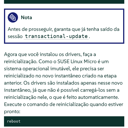
Nota
Antes de prosseguir, garanta que já tenha saído da
sessão
.
transactional-update
Agora que você instalou os drivers, faça a
reinicialização. Como o SUSE Linux Micro é um
sistema operacional imutável, ele precisa ser
reinicializado no novo instantâneo criado na etapa
anterior. Os drivers são instalados apenas nesse novo
instantâneo, já que não é possível carregá-los sem a
reinicialização nele, o que é feito automaticamente.
Execute o comando de reinicialização quando estiver
pronto:
reboot