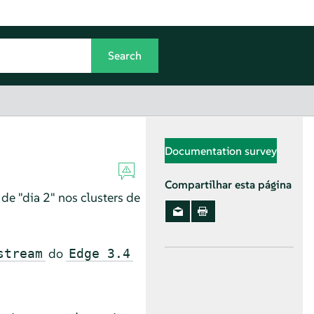
Documentation survey
Compartilhar esta página
de "dia 2" nos clusters de
do
stream
Edge 3.4