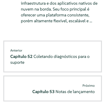
infraestrutura e dos aplicativos nativos de
nuvem na borda. Seu foco principal é
oferecer uma plataforma consistente,
porém altamente flexível, escalável e …
Anterior
Capítulo 52
Coletando diagnósticos para o
suporte
Próximo
Capítulo 53
Notas de lançamento