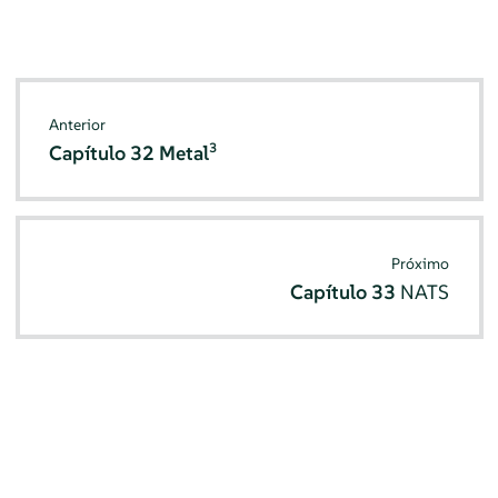
Anterior
3
Capítulo 32
Metal
Próximo
Capítulo 33
NATS