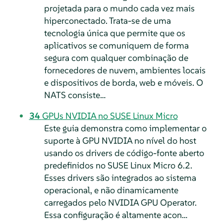
projetada para o mundo cada vez mais
hiperconectado. Trata-se de uma
tecnologia única que permite que os
aplicativos se comuniquem de forma
segura com qualquer combinação de
fornecedores de nuvem, ambientes locais
e dispositivos de borda, web e móveis. O
NATS consiste…
34
GPUs NVIDIA no SUSE Linux Micro
Este guia demonstra como implementar o
suporte à GPU NVIDIA no nível do host
usando os drivers de código-fonte aberto
predefinidos no SUSE Linux Micro 6.2.
Esses drivers são integrados ao sistema
operacional, e não dinamicamente
carregados pelo NVIDIA GPU Operator.
Essa configuração é altamente acon…