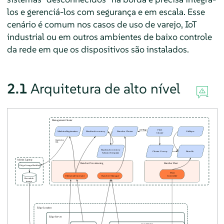
los e gerenciá-los com segurança e em escala. Esse
cenário é comum nos casos de uso de varejo, IoT
industrial ou em outros ambientes de baixo controle
da rede em que os dispositivos são instalados.
2.1
Arquitetura de alto nível