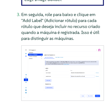
Em seguida, role para baixo e clique em
"Add Label" (Adicionar rótulo) para cada
rótulo que deseja incluir no recurso criado
quando a máquina é registrada. Isso é útil
para distinguir as máquinas.