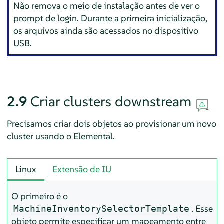
Não remova o meio de instalação antes de ver o
prompt de login. Durante a primeira inicialização,
os arquivos ainda são acessados no dispositivo
USB.
2.9
Criar clusters downstream
Precisamos criar dois objetos ao provisionar um novo
cluster usando o Elemental.
Linux
Extensão de IU
O primeiro é o
. Esse
MachineInventorySelectorTemplate
objeto permite especificar um mapeamento entre