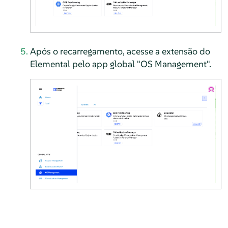
Após o recarregamento, acesse a extensão do
Elemental pelo app global "OS Management".