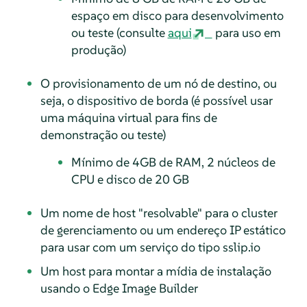
espaço em disco para desenvolvimento
ou teste (consulte
aqui
para uso em
produção)
O provisionamento de um nó de destino, ou
seja, o dispositivo de borda (é possível usar
uma máquina virtual para fins de
demonstração ou teste)
Mínimo de 4GB de RAM, 2 núcleos de
CPU e disco de 20 GB
Um nome de host "resolvable" para o cluster
de gerenciamento ou um endereço IP estático
para usar com um serviço do tipo sslip.io
Um host para montar a mídia de instalação
usando o Edge Image Builder