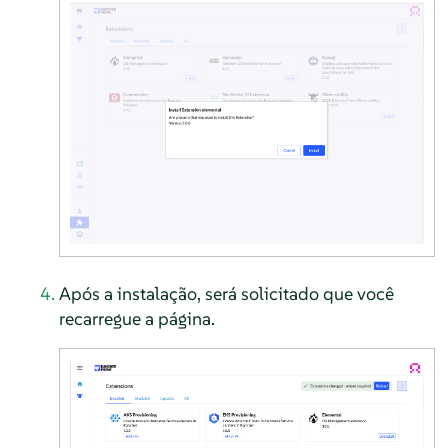
Após a instalação, será solicitado que você
recarregue a página.