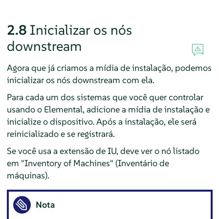
2.8
Inicializar os nós
downstream
Agora que já criamos a mídia de instalação, podemos
inicializar os nós downstream com ela.
Para cada um dos sistemas que você quer controlar
usando o Elemental, adicione a mídia de instalação e
inicialize o dispositivo. Após a instalação, ele será
reinicializado e se registrará.
Se você usa a extensão de IU, deve ver o nó listado
em "Inventory of Machines" (Inventário de
máquinas).
Nota