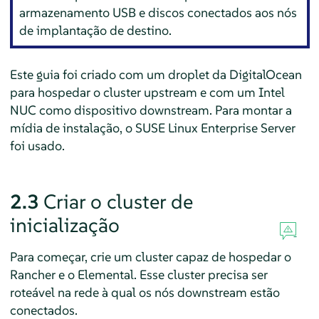
armazenamento USB e discos conectados aos nós
de implantação de destino.
Este guia foi criado com um droplet da DigitalOcean
para hospedar o cluster upstream e com um Intel
NUC como dispositivo downstream. Para montar a
mídia de instalação, o SUSE Linux Enterprise Server
foi usado.
2.3
Criar o cluster de
inicialização
Para começar, crie um cluster capaz de hospedar o
Rancher e o Elemental. Esse cluster precisa ser
roteável na rede à qual os nós downstream estão
conectados.