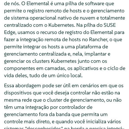
de nós. O Elemental é uma pilha de software que
permite o registro remoto de hosts e o gerenciamento
de sistema operacional nativo de nuvem e totalmente
centralizado com o Kubernetes. Na pilha do SUSE
Edge, usamos o recurso de registro do Elemental para
fazer a integração remota de hosts no Rancher, o que
permite integrar os hosts a uma plataforma de
gerenciamento centralizada e, nela, implantar e
gerenciar os clusters Kubernetes junto com os
componentes em camadas, os aplicativos e o ciclo de
vida deles, tudo de um único local.
Essa abordagem pode ser útil em cenários em que os
dispositivos que você deseja controlar não estão na
mesma rede que o cluster de gerenciamento, ou não
têm uma integração por controlador de
gerenciamento fora da banda que permita um
controle mais direto, e quando você inicializa vários
sistemas "desconhecidos" na borda e precisa integrá-