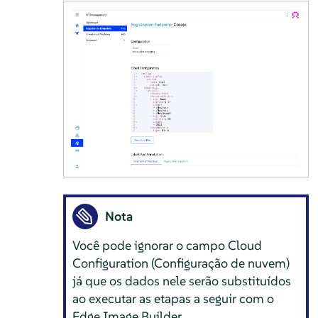
Nota
Você pode ignorar o campo Cloud
Configuration (Configuração de nuvem)
já que os dados nele serão substituídos
ao executar as etapas a seguir com o
Edge Image Builder.