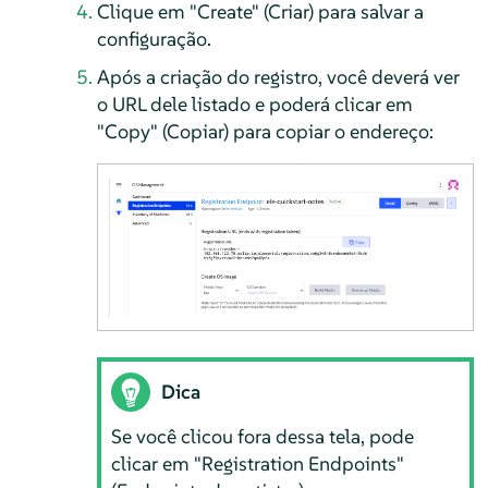
Clique em "Create" (Criar) para salvar a
configuração.
Após a criação do registro, você deverá ver
o URL dele listado e poderá clicar em
"Copy" (Copiar) para copiar o endereço:
Dica
Se você clicou fora dessa tela, pode
clicar em "Registration Endpoints"