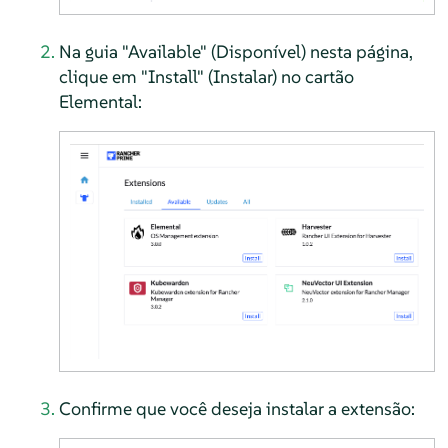
Na guia "Available" (Disponível) nesta página,
clique em "Install" (Instalar) no cartão
Elemental:
Confirme que você deseja instalar a extensão: