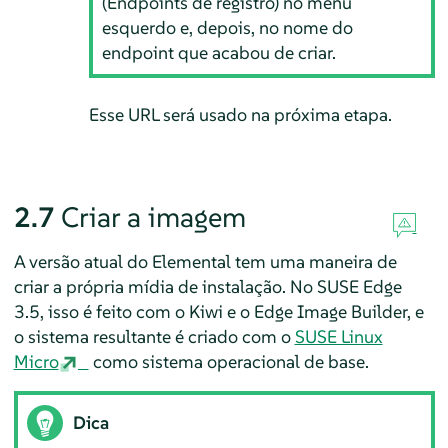
(Endpoints de registro) no menu
esquerdo e, depois, no nome do
endpoint que acabou de criar.
Esse URL será usado na próxima etapa.
2.7
Criar a imagem
A versão atual do Elemental tem uma maneira de
criar a própria mídia de instalação. No SUSE Edge
3.5, isso é feito com o Kiwi e o Edge Image Builder, e
o sistema resultante é criado com o
SUSE Linux
Micro
como sistema operacional de base.
Dica