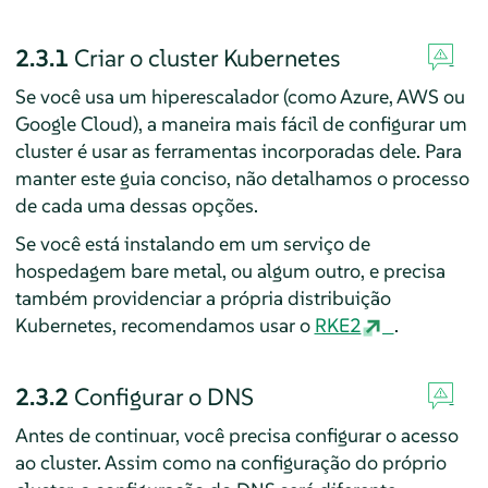
2.3.1
Criar o cluster Kubernetes
Se você usa um hiperescalador (como Azure, AWS ou
Google Cloud), a maneira mais fácil de configurar um
cluster é usar as ferramentas incorporadas dele. Para
manter este guia conciso, não detalhamos o processo
de cada uma dessas opções.
Se você está instalando em um serviço de
hospedagem bare metal, ou algum outro, e precisa
também providenciar a própria distribuição
Kubernetes, recomendamos usar o
RKE2
.
2.3.2
Configurar o DNS
Antes de continuar, você precisa configurar o acesso
ao cluster. Assim como na configuração do próprio