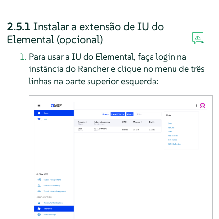
2.5.1
Instalar a extensão de IU do
Elemental (opcional)
Para usar a IU do Elemental, faça login na
instância do Rancher e clique no menu de três
linhas na parte superior esquerda: