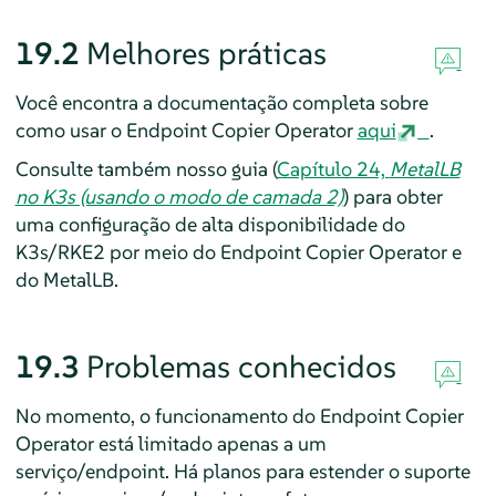
19.2
Melhores práticas
Você encontra a documentação completa sobre
como usar o Endpoint Copier Operator
aqui
.
Consulte também nosso guia (
Capítulo 24,
MetalLB
no K3s (usando o modo de camada 2)
) para obter
uma configuração de alta disponibilidade do
K3s/RKE2 por meio do Endpoint Copier Operator e
do MetalLB.
19.3
Problemas conhecidos
No momento, o funcionamento do Endpoint Copier
Operator está limitado apenas a um
serviço/endpoint. Há planos para estender o suporte