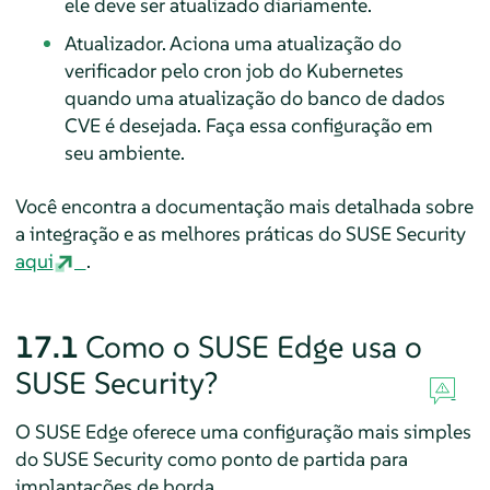
ele deve ser atualizado diariamente.
Atualizador. Aciona uma atualização do
verificador pelo cron job do Kubernetes
quando uma atualização do banco de dados
CVE é desejada. Faça essa configuração em
seu ambiente.
Você encontra a documentação mais detalhada sobre
a integração e as melhores práticas do SUSE Security
aqui
.
17.1
Como o SUSE Edge usa o
SUSE Security?
O SUSE Edge oferece uma configuração mais simples
do SUSE Security como ponto de partida para
implantações de borda.