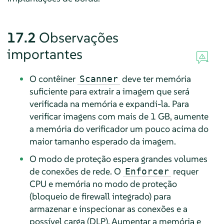
17.2
Observações
importantes
O contêiner
deve ter memória
Scanner
suficiente para extrair a imagem que será
verificada na memória e expandi-la. Para
verificar imagens com mais de 1 GB, aumente
a memória do verificador um pouco acima do
maior tamanho esperado da imagem.
O modo de proteção espera grandes volumes
de conexões de rede. O
requer
Enforcer
CPU e memória no modo de proteção
(bloqueio de firewall integrado) para
armazenar e inspecionar as conexões e a
possível carga (DLP). Aumentar a memória e