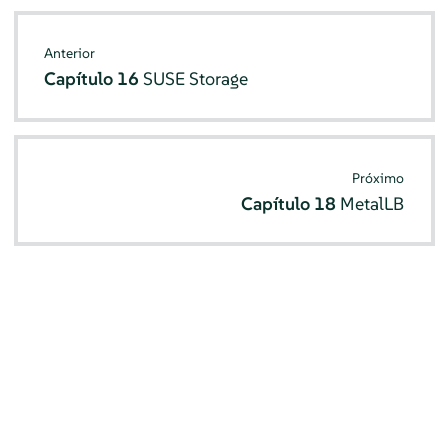
Anterior
Capítulo 16
SUSE Storage
Próximo
Capítulo 18
MetalLB