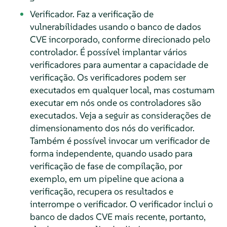
Verificador. Faz a verificação de
vulnerabilidades usando o banco de dados
CVE incorporado, conforme direcionado pelo
controlador. É possível implantar vários
verificadores para aumentar a capacidade de
verificação. Os verificadores podem ser
executados em qualquer local, mas costumam
executar em nós onde os controladores são
executados. Veja a seguir as considerações de
dimensionamento dos nós do verificador.
Também é possível invocar um verificador de
forma independente, quando usado para
verificação de fase de compilação, por
exemplo, em um pipeline que aciona a
verificação, recupera os resultados e
interrompe o verificador. O verificador inclui o
banco de dados CVE mais recente, portanto,