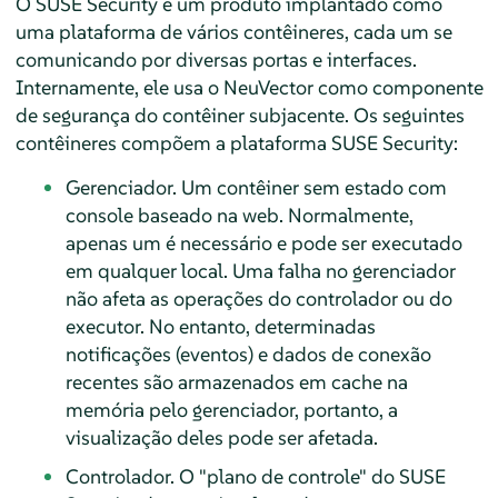
O SUSE Security é um produto implantado como
uma plataforma de vários contêineres, cada um se
comunicando por diversas portas e interfaces.
Internamente, ele usa o NeuVector como componente
de segurança do contêiner subjacente. Os seguintes
contêineres compõem a plataforma SUSE Security:
Gerenciador. Um contêiner sem estado com
console baseado na web. Normalmente,
apenas um é necessário e pode ser executado
em qualquer local. Uma falha no gerenciador
não afeta as operações do controlador ou do
executor. No entanto, determinadas
notificações (eventos) e dados de conexão
recentes são armazenados em cache na
memória pelo gerenciador, portanto, a
visualização deles pode ser afetada.
Controlador. O "plano de controle" do SUSE