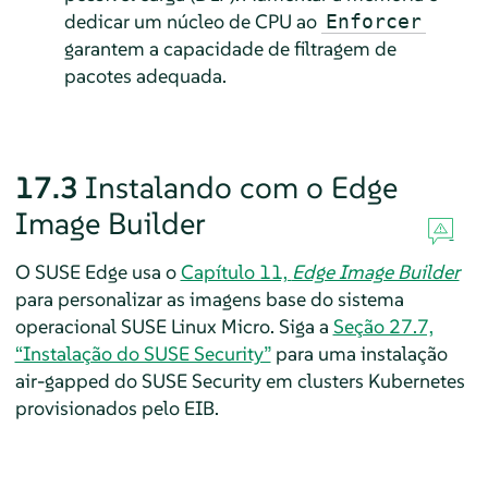
dedicar um núcleo de CPU ao
Enforcer
garantem a capacidade de filtragem de
pacotes adequada.
17.3
Instalando com o Edge
Image Builder
O SUSE Edge usa o
Capítulo 11,
Edge Image Builder
para personalizar as imagens base do sistema
operacional SUSE Linux Micro. Siga a
Seção 27.7,
“Instalação do SUSE Security”
para uma instalação
air-gapped do SUSE Security em clusters Kubernetes
provisionados pelo EIB.