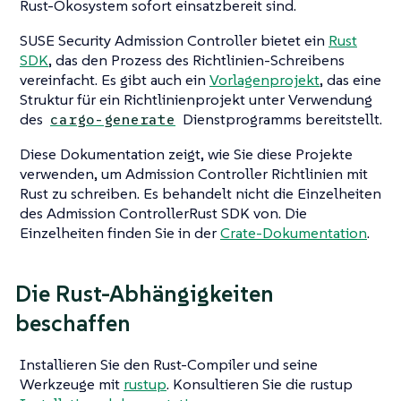
Rust-Ökosystem sofort einsatzbereit sind.
SUSE Security Admission Controller bietet ein
Rust
SDK
, das den Prozess des Richtlinien-Schreibens
vereinfacht. Es gibt auch ein
Vorlagenprojekt
, das eine
Struktur für ein Richtlinienprojekt unter Verwendung
des
Dienstprogramms bereitstellt.
cargo-generate
Diese Dokumentation zeigt, wie Sie diese Projekte
verwenden, um Admission Controller Richtlinien mit
Rust zu schreiben. Es behandelt nicht die Einzelheiten
des Admission ControllerRust SDK von. Die
Einzelheiten finden Sie in der
Crate-Dokumentation
.
Die Rust-Abhängigkeiten
beschaffen
Installieren Sie den Rust-Compiler und seine
Werkzeuge mit
rustup
. Konsultieren Sie die rustup