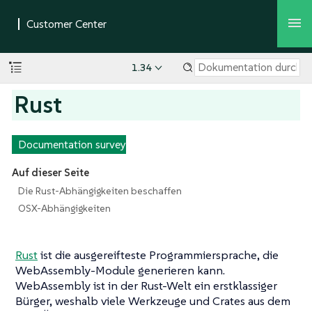
1.34
Rust
Documentation survey
Auf dieser Seite
Die Rust-Abhängigkeiten beschaffen
OSX-Abhängigkeiten
Rust
ist die ausgereifteste Programmiersprache, die
WebAssembly-Module generieren kann.
WebAssembly ist in der Rust-Welt ein erstklassiger
Bürger, weshalb viele Werkzeuge und Crates aus dem