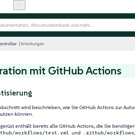
ntroller
Anleitungen
ration mit GitHub Actions
tisierung
bschnitt wird beschrieben, wie Sie GitHub Actions zur Auto
utzen können.
gerüst enthält bereits alle GitHub Actions, die Sie benötigen
und
thub/workflows/test.yml
.github/workflows