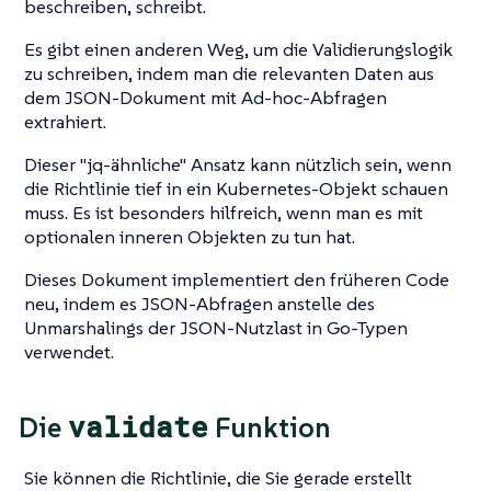
beschreiben, schreibt.
Es gibt einen anderen Weg, um die Validierungslogik
zu schreiben, indem man die relevanten Daten aus
dem JSON-Dokument mit Ad-hoc-Abfragen
extrahiert.
Dieser
"jq-ähnliche"
Ansatz kann nützlich sein, wenn
die Richtlinie tief in ein Kubernetes-Objekt schauen
muss. Es ist besonders hilfreich, wenn man es mit
optionalen inneren Objekten zu tun hat.
Dieses Dokument implementiert den früheren Code
neu, indem es JSON-Abfragen anstelle des
Unmarshalings der JSON-Nutzlast in Go-Typen
verwendet.
validate
Die
Funktion
Sie können die Richtlinie, die Sie gerade erstellt