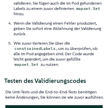
validieren. Sie fügen auch die im Pod gefundenen
Labels zu einem zuvor definierten
mapset.Set
hinzu.
Wenn die Validierung einen Fehler produziert,
geben Sie sofort eine Ablehnung der Validierung
zurück.
Wie zuvor iterieren Sie über die
, um zu überprüfen, ob
constrainedLabels
alle im Pod angegeben sind. Der Code wurde
leicht geändert, um die zuvor gefüllte
zu nutzen.
mapset.Set
Testen des Validierungscodes
Die Unit-Tests und die End-to-End-Tests benötigen
keine Änderungen, Sie können sie wie zuvor ausführen.