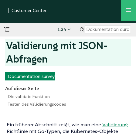
1.34
Validierung mit JSON-
Abfragen
Documentation survey
Auf dieser Seite
Die validate Funktion
Testen des Validierungscodes
Ein früherer Abschnitt zeigt, wie man eine
Validierung
Richtlinie mit Go-Typen, die Kubernetes-Objekte