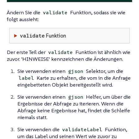
Ändern Sie die
Funktion, sodass sie wie
validate
folgt aussieht:
validate
Funktion
Der erste Teil der
Funktion ist ähnlich wie
validate
zuvor. 'HINWEISE' kennzeichnen die Änderungen.
Sie verwenden einen
Selektor, um die
gjson
Karte zu erhalten, die vom in die Anfrage
label
eingebetteten Objekt bereitgestellt wird.
Sie verwenden einen
Helfer, um über die
gjson
Ergebnisse der Abfrage zu iterieren. Wenn die
Abfrage keine Ergebnisse hat, findet die Schleife
niemals statt.
Sie verwenden die
Funktion,
validateLabel
um das Label und seinen Wert wie zuvor zu