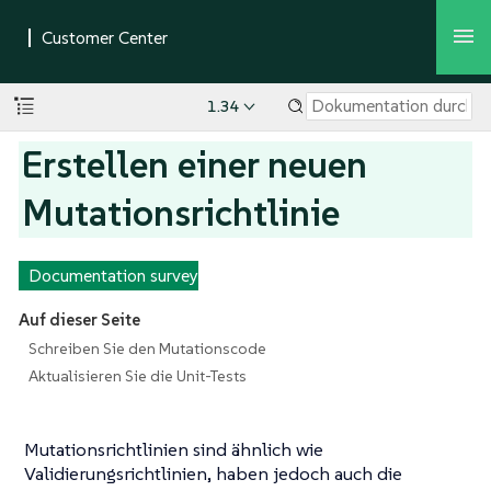
1.34
Erstellen einer neuen
Mutationsrichtlinie
Documentation survey
Auf dieser Seite
Schreiben Sie den Mutationscode
Aktualisieren Sie die Unit-Tests
Mutationsrichtlinien sind ähnlich wie
Validierungsrichtlinien, haben jedoch auch die