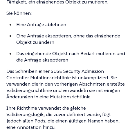
Fähigkeit, ein eingehendes Objekt zu mutieren.
Sie können:
Eine Anfrage ablehnen
Eine Anfrage akzeptieren, ohne das eingehende
Objekt zu ändern
Das eingehende Objekt nach Bedarf mutieren und
die Anfrage akzeptieren
Das Schreiben einer SUSE Security Admission
Controller Mutationsrichtlinie ist unkompliziert. Sie
verwenden die in den vorherigen Abschnitten erstellte
Validierungsrichtlinie und verwandeln sie mit einigen
Änderungen in eine Mutationsrichtlinie.
Ihre Richtlinie verwendet die gleiche
Validierungslogik, die zuvor definiert wurde, fügt
jedoch allen Pods, die einen gültigen Namen haben,
eine Annotation hinzu.