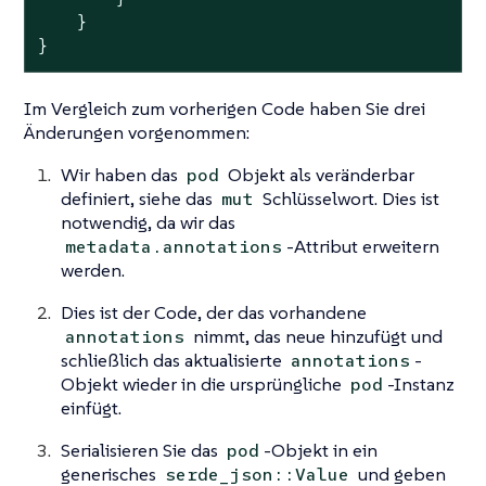
    }

}
Im Vergleich zum vorherigen Code haben Sie drei
Änderungen vorgenommen:
Wir haben das
Objekt als veränderbar
pod
definiert, siehe das
Schlüsselwort. Dies ist
mut
notwendig, da wir das
-Attribut erweitern
metadata.annotations
werden.
Dies ist der Code, der das vorhandene
nimmt, das neue hinzufügt und
annotations
schließlich das aktualisierte
-
annotations
Objekt wieder in die ursprüngliche
-Instanz
pod
einfügt.
Serialisieren Sie das
-Objekt in ein
pod
generisches
und geben
serde_json::Value