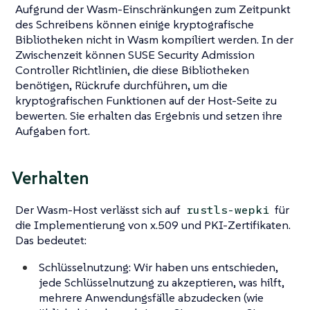
Aufgrund der Wasm-Einschränkungen zum Zeitpunkt
des Schreibens können einige kryptografische
Bibliotheken nicht in Wasm kompiliert werden. In der
Zwischenzeit können SUSE Security Admission
Controller Richtlinien, die diese Bibliotheken
benötigen, Rückrufe durchführen, um die
kryptografischen Funktionen auf der Host-Seite zu
bewerten. Sie erhalten das Ergebnis und setzen ihre
Aufgaben fort.
Verhalten
Der Wasm-Host verlässt sich auf
für
rustls-wepki
die Implementierung von x.509 und PKI-Zertifikaten.
Das bedeutet:
Schlüsselnutzung: Wir haben uns entschieden,
jede Schlüsselnutzung zu akzeptieren, was hilft,
mehrere Anwendungsfälle abzudecken (wie