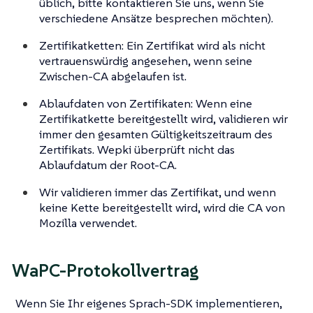
üblich, bitte kontaktieren Sie uns, wenn Sie
verschiedene Ansätze besprechen möchten).
Zertifikatketten: Ein Zertifikat wird als nicht
vertrauenswürdig angesehen, wenn seine
Zwischen-CA abgelaufen ist.
Ablaufdaten von Zertifikaten: Wenn eine
Zertifikatkette bereitgestellt wird, validieren wir
immer den gesamten Gültigkeitszeitraum des
Zertifikats. Wepki überprüft nicht das
Ablaufdatum der Root-CA.
Wir validieren immer das Zertifikat, und wenn
keine Kette bereitgestellt wird, wird die CA von
Mozilla verwendet.
WaPC-Protokollvertrag
Wenn Sie Ihr eigenes Sprach-SDK implementieren,