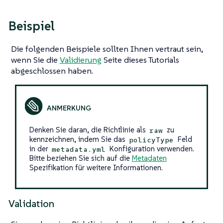
Beispiel
Die folgenden Beispiele sollten Ihnen vertraut sein,
wenn Sie die
Validierung
Seite dieses Tutorials
abgeschlossen haben.
Denken Sie daran, die Richtlinie als
zu
raw
kennzeichnen, indem Sie das
Feld
policyType
in der
Konfiguration verwenden.
metadata.yml
Bitte beziehen Sie sich auf die
Metadaten
Spezifikation für weitere Informationen.
Validation