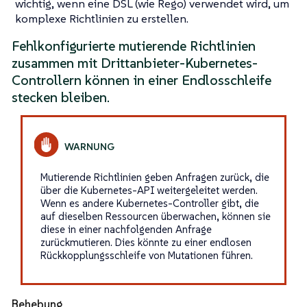
wichtig, wenn eine DSL (wie Rego) verwendet wird, um
komplexe Richtlinien zu erstellen.
Fehlkonfigurierte mutierende Richtlinien
zusammen mit Drittanbieter-Kubernetes-
Controllern können in einer Endlosschleife
stecken bleiben.
Mutierende Richtlinien geben Anfragen zurück, die
über die Kubernetes-API weitergeleitet werden.
Wenn es andere Kubernetes-Controller gibt, die
auf dieselben Ressourcen überwachen, können sie
diese in einer nachfolgenden Anfrage
zurückmutieren. Dies könnte zu einer endlosen
Rückkopplungsschleife von Mutationen führen.
Behebung