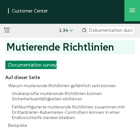
1.34
Mutierende Richtlinien
Documentation survey
Auf dieser Seite
Warum mutierende Richtlinien gefährlich sein können
Unüberprüfte mutierende Richtlinien können
Sicherheitsanfälligkeiten einführen
Fehlkonfigurierte mutierende Richtlinien zusammen mit
Drittanbieter-Kubernetes-Controllern können in einer
Endlosschleife stecken bleiben.
Beispiele