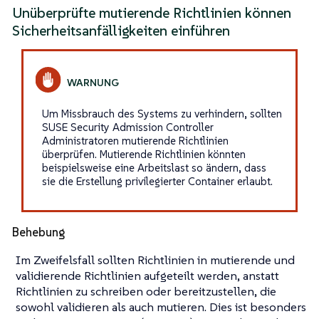
Unüberprüfte mutierende Richtlinien können
Sicherheitsanfälligkeiten einführen
Um Missbrauch des Systems zu verhindern, sollten
SUSE Security Admission Controller
Administratoren mutierende Richtlinien
überprüfen. Mutierende Richtlinien könnten
beispielsweise eine Arbeitslast so ändern, dass
sie die Erstellung privilegierter Container erlaubt.
Behebung
Im Zweifelsfall sollten Richtlinien in mutierende und
validierende Richtlinien aufgeteilt werden, anstatt
Richtlinien zu schreiben oder bereitzustellen, die
sowohl validieren als auch mutieren. Dies ist besonders