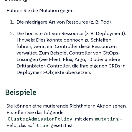
Führen Sie die Mutation gegen:
Die niedrigere Art von Ressource (z. B: Pod).
Die höchste Art von Ressource (z. B: Deployment).
Hinweis: Dies könnte dennoch zu Schleifen
führen, wenn ein Controller diese Ressourcen
verwaltet. Zum Beispiel Controller von GitOps-
Lösungen (wie Fleet, Flux, Argo, …​) oder andere
Drittanbieter-Controller, die ihre eigenen CRDs in
Deployment-Objekte übersetzen.
Beispiele
Sie können eine mutierende Richtlinie in Aktion sehen.
Erstellen Sie das folgende
mit dem
-
ClusterAdmissionPolicy
mutating
Feld, das auf
gesetzt ist:
true