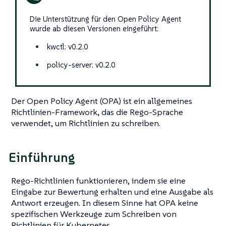
Die Unterstützung für den Open Policy Agent
wurde ab diesen Versionen eingeführt:
kwctl: v0.2.0
policy-server: v0.2.0
Der Open Policy Agent (OPA) ist ein allgemeines
Richtlinien-Framework, das die Rego-Sprache
verwendet, um Richtlinien zu schreiben.
Einführung
Rego-Richtlinien funktionieren, indem sie eine
Eingabe zur Bewertung erhalten und eine Ausgabe als
Antwort erzeugen. In diesem Sinne hat OPA keine
spezifischen Werkzeuge zum Schreiben von
Richtlinien für Kubernetes.