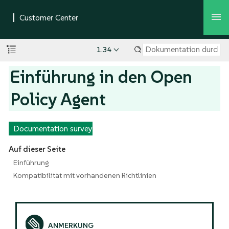
1.34
Einführung in den Open
Policy Agent
Documentation survey
Auf dieser Seite
Einführung
Kompatibilität mit vorhandenen Richtlinien