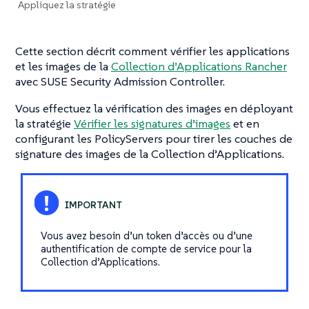
Appliquez la stratégie
Cette section décrit comment vérifier les applications
et les images de la
Collection d’Applications Rancher
avec SUSE Security Admission Controller.
Vous effectuez la vérification des images en déployant
la stratégie
Vérifier les signatures d’images
et en
configurant les PolicyServers pour tirer les couches de
signature des images de la Collection d’Applications.
Vous avez besoin d’un token d’accès ou d’une
authentification de compte de service pour la
Collection d’Applications.