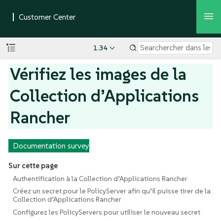
1.34
Vérifiez les images de la
Collection d’Applications
Rancher
Documentation survey
Sur cette page
Authentification à la Collection d’Applications Rancher
Créez un secret pour le PolicyServer afin qu’il puisse tirer de la
Collection d’Applications Rancher
Configurez les PolicyServers pour utiliser le nouveau secret