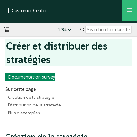
1.34
Créer et distribuer des
stratégies
Documentation survey
Sur cette page
Création de la stratégie
Distribution de la stratégie
Plus d’exemples
Création de la stratégie