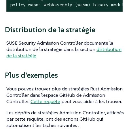
policy.wasm: WebAssembly (wasm) binary module
Distribution de la stratégie
SUSE Security Admission Controller documente la
distribution de la stratégie dans la section
distribution
de la stratégie
.
Plus d’exemples
Vous pouvez trouver plus de stratégies Rust Admission
Controller dans l’espace GitHub de Admission
Controller.
Cette requête
peut vous aider à les trouver.
Les dépôts de stratégies Admission Controller, affichés
par cette requête, ont des actions GitHub qui
automatisent les tâches suivantes :