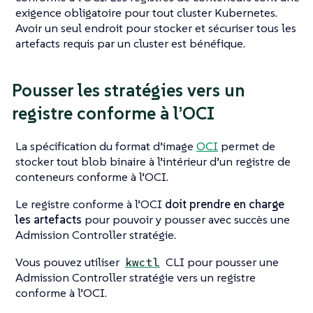
exigence obligatoire pour tout cluster Kubernetes.
Avoir un seul endroit pour stocker et sécuriser tous les
artefacts requis par un cluster est bénéfique.
Pousser les stratégies vers un
registre conforme à l’OCI
La spécification du format d’image
OCI
permet de
stocker tout blob binaire à l’intérieur d’un registre de
conteneurs conforme à l’OCI.
Le registre conforme à l’OCI
doit prendre en charge
les artefacts
pour pouvoir y pousser avec succès une
Admission Controller stratégie.
Vous pouvez utiliser
CLI pour pousser une
kwctl
Admission Controller stratégie vers un registre
conforme à l’OCI.