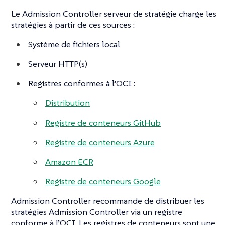
Le Admission Controller serveur de stratégie charge les
stratégies à partir de ces sources :
Système de fichiers local
Serveur HTTP(s)
Registres conformes à l’OCI :
Distribution
Registre de conteneurs GitHub
Registre de conteneurs Azure
Amazon ECR
Registre de conteneurs Google
Admission Controller recommande de distribuer les
stratégies Admission Controller via un registre
conforme à l’OCI. Les registres de conteneurs sont une