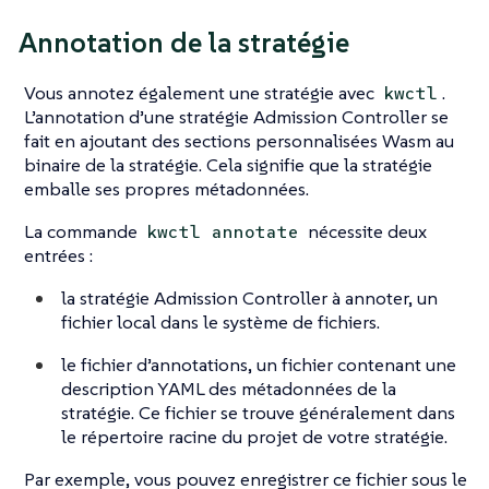
Annotation de la stratégie
Vous annotez également une stratégie avec
.
kwctl
L’annotation d’une stratégie Admission Controller se
fait en ajoutant des sections personnalisées Wasm au
binaire de la stratégie. Cela signifie que la stratégie
emballe ses propres métadonnées.
La commande
nécessite deux
kwctl annotate
entrées :
la stratégie Admission Controller à annoter, un
fichier local dans le système de fichiers.
le fichier d’annotations, un fichier contenant une
description YAML des métadonnées de la
stratégie. Ce fichier se trouve généralement dans
le répertoire racine du projet de votre stratégie.
Par exemple, vous pouvez enregistrer ce fichier sous le