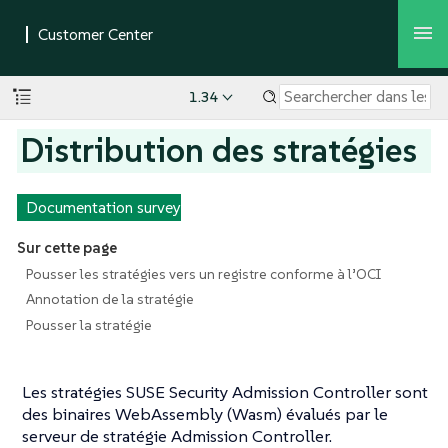
1.34
Distribution des stratégies
Documentation survey
Sur cette page
Pousser les stratégies vers un registre conforme à l’OCI
Annotation de la stratégie
Pousser la stratégie
Les stratégies SUSE Security Admission Controller sont
des binaires WebAssembly (Wasm) évalués par le
serveur de stratégie Admission Controller.