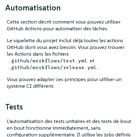
Automatisation
Cette section décrit comment vous pouvez utiliser
GitHub Actions pour automatiser des tâches.
Le squelette du projet inclut déjà toutes les actions
GitHub dont vous avez besoin. Vous pouvez trouver
les Actions dans les fichiers
et
.github/workflows/test.yml
.
.github/workflows/release.yml
Vous pouvez adapter ces principes pour utiliser un
système CI différent.
Tests
L’automatisation des tests unitaires et des tests de bout
en bout fonctionne immédiatement, sans
configuration supplémentaire. Il utilise les jobs définis