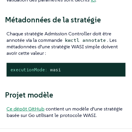
Métadonnées de la stratégie
Chaque stratégie Admission Controller doit être
annotée via la commande
. Les
kwctl annotate
métadonnées d’une stratégie WASI simple doivent
avoir cette valeur :
executionMode:
wasi
Projet modèle
Ce dépôt GitHub
contient un modèle d’une stratégie
basée sur Go utilisant le protocole WASI.