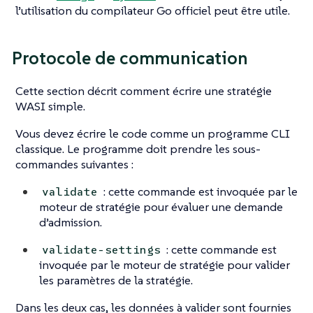
l’utilisation du compilateur Go officiel peut être utile.
Protocole de communication
Cette section décrit comment écrire une stratégie
WASI simple.
Vous devez écrire le code comme un programme CLI
classique. Le programme doit prendre les sous-
commandes suivantes :
: cette commande est invoquée par le
validate
moteur de stratégie pour évaluer une demande
d’admission.
: cette commande est
validate-settings
invoquée par le moteur de stratégie pour valider
les paramètres de la stratégie.
Dans les deux cas, les données à valider sont fournies