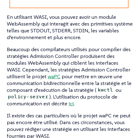
En utilisant WASI, vous pouvez avoir un module
WebAssembly qui interagit avec des primitives système
telles que STDOUT, STDERR, STDIN, les variables
d’environnement et plus encore.
Beaucoup des compilateurs utilisés pour compiler des
stratégies Admission Controller produisent des
modules WebAssembly qui ciblent les interfaces
WASI. Cependant, les stratégies Admission Controller
utilisent le projet
waPC
pour mettre en œuvre une
communication bidirectionnelle entre la stratégie et le
composant d’exécution de la stratégie (
ou
kwctl
). L’utilisation du protocole de
policy-server
communication est décrite
ici
.
Il existe des cas particuliers où le projet waPC ne peut
pas encore être utilisé. Dans ces circonstances, vous
pouvez rédiger une stratégie en utilisant les interfaces
fournies par WASI.