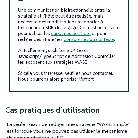
Une communication bidirectionnelle entre la
stratégie et l’hôte peut être réalisée, mais
nécessite des modifications à apporter à
l’intérieur du SDK de langage. Ceci est nécessaire
pour utiliser les
capacités de l’hôte
et pour
rédiger des stratégies
conscientes du contexte
.
Actuellement, seuls les SDK Go et
JavaScript/TypeScript de Admission Controller
les exposent aux stratégies WASI.
Si cela vous intéresse, veuillez nous contacter.
Nous pourrons alors prioriser l’effort.
Cas pratiques d’utilisation
La seule raison de rédiger une stratégie "WASI simple"
est lorsque vous ne pouvez pas utiliser le mécanisme
de communication waPC.