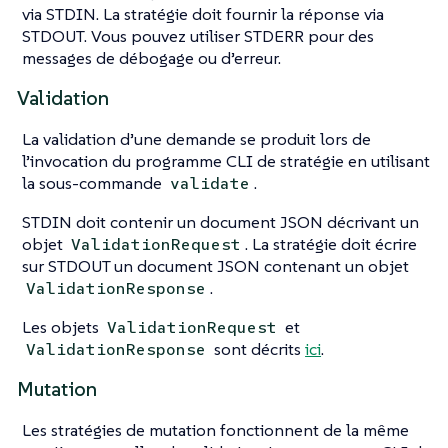
via STDIN. La stratégie doit fournir la réponse via
STDOUT. Vous pouvez utiliser STDERR pour des
messages de débogage ou d’erreur.
Validation
La validation d’une demande se produit lors de
l’invocation du programme CLI de stratégie en utilisant
la sous-commande
.
validate
STDIN doit contenir un document JSON décrivant un
objet
. La stratégie doit écrire
ValidationRequest
sur STDOUT un document JSON contenant un objet
.
ValidationResponse
Les objets
et
ValidationRequest
sont décrits
ici
.
ValidationResponse
Mutation
Les stratégies de mutation fonctionnent de la même