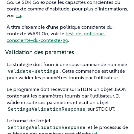
Go. Le SDK Go expose les capacités conscientes du
contexte comme d’habitude, pour plus d’informations,
voir
ici
.
À titre d’exemple d’une politique consciente du
contexte WASI Go, voir le
test-de-politique-
consciente-du-contexte-go
.
Validation des paramètres
La stratégie doit fournir une sous-commande nommée
. Cette commande est utilisée
validate-settings
pour valider les paramètres fournis par l’utilisateur.
Le programme doit recevoir sur STDIN un objet JSON
contenant les paramètres fournis par l’utilisateur. Il
valide ensuite ces paramètres et écrit un objet
sur STDOUT.
SettingsValidationResponse
Le format de l’objet
et le processus de
SettingsValidationResponse
validation des paramètres sont décrits
ici
.