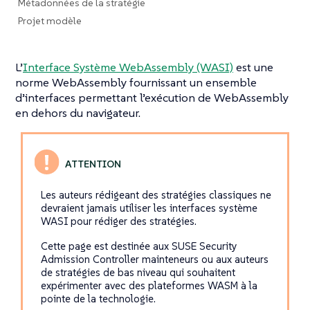
Métadonnées de la stratégie
Projet modèle
L’
Interface Système WebAssembly (WASI)
est une
norme WebAssembly fournissant un ensemble
d’interfaces permettant l’exécution de WebAssembly
en dehors du navigateur.
Les auteurs rédigeant des stratégies classiques ne
devraient jamais utiliser les interfaces système
WASI pour rédiger des stratégies.
Cette page est destinée aux SUSE Security
Admission Controller mainteneurs ou aux auteurs
de stratégies de bas niveau qui souhaitent
expérimenter avec des plateformes WASM à la
pointe de la technologie.