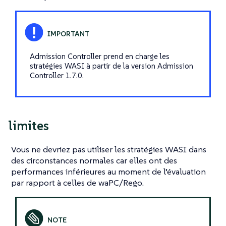
Admission Controller prend en charge les
stratégies WASI à partir de la version Admission
Controller 1.7.0.
limites
Vous ne devriez pas utiliser les stratégies WASI dans
des circonstances normales car elles ont des
performances inférieures au moment de l’évaluation
par rapport à celles de waPC/Rego.