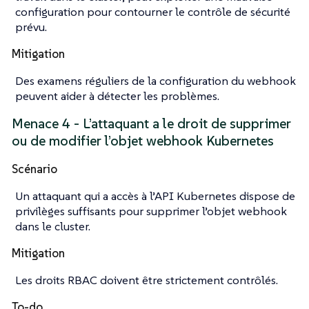
configuration pour contourner le contrôle de sécurité
prévu.
Mitigation
Des examens réguliers de la configuration du webhook
peuvent aider à détecter les problèmes.
Menace 4 - L’attaquant a le droit de supprimer
ou de modifier l’objet webhook Kubernetes
Scénario
Un attaquant qui a accès à l’API Kubernetes dispose de
privilèges suffisants pour supprimer l’objet webhook
dans le cluster.
Mitigation
Les droits RBAC doivent être strictement contrôlés.
To-do