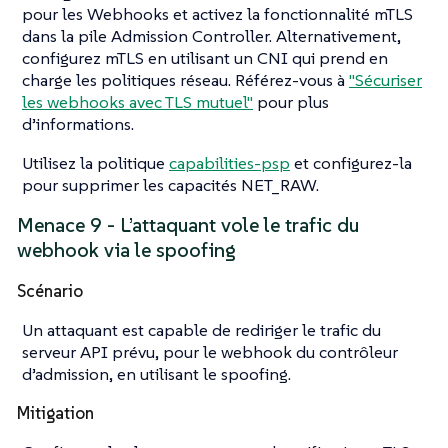
pour les Webhooks et activez la fonctionnalité mTLS
dans la pile Admission Controller. Alternativement,
configurez mTLS en utilisant un CNI qui prend en
charge les politiques réseau. Référez-vous à
"Sécuriser
les webhooks avec TLS mutuel"
pour plus
d’informations.
Utilisez la politique
capabilities-psp
et configurez-la
pour supprimer les capacités NET_RAW.
Menace 9 - L’attaquant vole le trafic du
webhook via le spoofing
Scénario
Un attaquant est capable de rediriger le trafic du
serveur API prévu, pour le webhook du contrôleur
d’admission, en utilisant le spoofing.
Mitigation