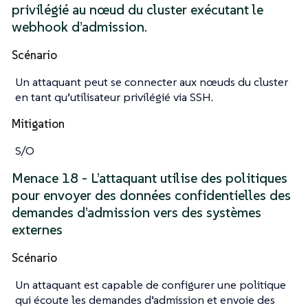
privilégié au nœud du cluster exécutant le
webhook d’admission.
Scénario
Un attaquant peut se connecter aux nœuds du cluster
en tant qu’utilisateur privilégié via SSH.
Mitigation
S/O
Menace 18 - L’attaquant utilise des politiques
pour envoyer des données confidentielles des
demandes d’admission vers des systèmes
externes
Scénario
Un attaquant est capable de configurer une politique
qui écoute les demandes d’admission et envoie des