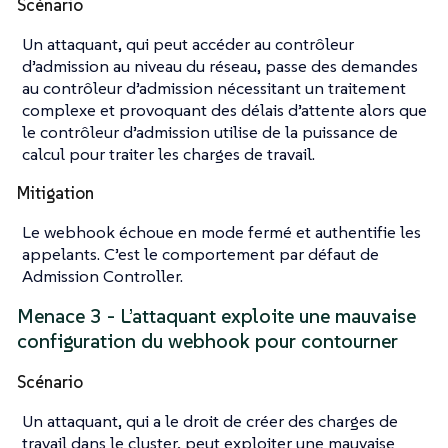
Scénario
Un attaquant, qui peut accéder au contrôleur
d’admission au niveau du réseau, passe des demandes
au contrôleur d’admission nécessitant un traitement
complexe et provoquant des délais d’attente alors que
le contrôleur d’admission utilise de la puissance de
calcul pour traiter les charges de travail.
Mitigation
Le webhook échoue en mode fermé et authentifie les
appelants. C’est le comportement par défaut de
Admission Controller.
Menace 3 - L’attaquant exploite une mauvaise
configuration du webhook pour contourner
Scénario
Un attaquant, qui a le droit de créer des charges de
travail dans le cluster, peut exploiter une mauvaise