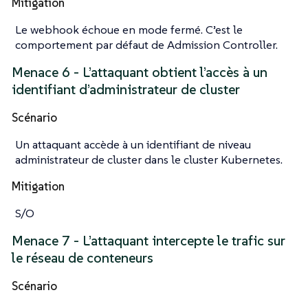
Mitigation
Le webhook échoue en mode fermé. C’est le
comportement par défaut de Admission Controller.
Menace 6 - L’attaquant obtient l’accès à un
identifiant d’administrateur de cluster
Scénario
Un attaquant accède à un identifiant de niveau
administrateur de cluster dans le cluster Kubernetes.
Mitigation
S/O
Menace 7 - L’attaquant intercepte le trafic sur
le réseau de conteneurs
Scénario