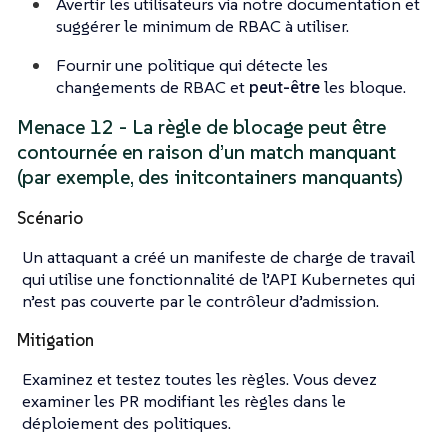
Avertir les utilisateurs via notre documentation et
suggérer
le minimum de RBAC à utiliser.
Fournir une politique qui détecte les
changements de RBAC et
peut-être
les bloque.
Menace 12 - La règle de blocage peut être
contournée en raison d’un match manquant
(par exemple, des initcontainers manquants)
Scénario
Un attaquant a créé un manifeste de charge de travail
qui utilise une fonctionnalité de l’API Kubernetes qui
n’est pas couverte par le contrôleur d’admission.
Mitigation
Examinez et testez toutes les règles. Vous devez
examiner les PR modifiant les règles dans le
déploiement des politiques.