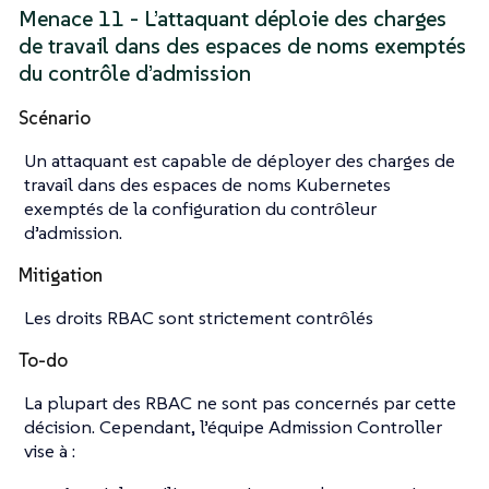
Menace 11 - L’attaquant déploie des charges
de travail dans des espaces de noms exemptés
du contrôle d’admission
Scénario
Un attaquant est capable de déployer des charges de
travail dans des espaces de noms Kubernetes
exemptés de la configuration du contrôleur
d’admission.
Mitigation
Les droits RBAC sont strictement contrôlés
To-do
La plupart des RBAC ne sont pas concernés par cette
décision. Cependant, l’équipe Admission Controller
vise à :