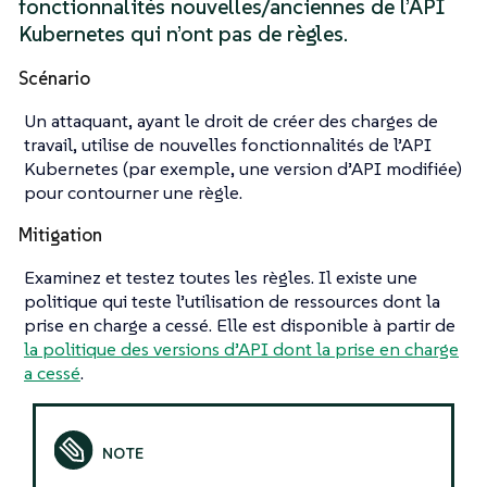
fonctionnalités nouvelles/anciennes de l’API
Kubernetes qui n’ont pas de règles.
Scénario
Un attaquant, ayant le droit de créer des charges de
travail, utilise de nouvelles fonctionnalités de l’API
Kubernetes (par exemple, une version d’API modifiée)
pour contourner une règle.
Mitigation
Examinez et testez toutes les règles. Il existe une
politique qui teste l’utilisation de ressources dont la
prise en charge a cessé. Elle est disponible à partir de
la politique des versions d’API dont la prise en charge
a cessé
.