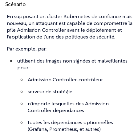
Scénario
En supposant un cluster Kubernetes de confiance mais
nouveau, un attaquant est capable de compromettre la
pile Admission Controller avant le déploiement et
l’application de l’une des politiques de sécurité.
Par exemple, par:
utilisant des images non signées et malveillantes
pour :
Admission Controller-contrôleur
serveur de stratégie
n’importe lesquelles des Admission
Controller dépendances
toutes les dépendances optionnelles
(Grafana, Prometheus, et autres)