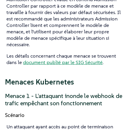
Controller par rapport à ce modèle de menace et
travaille à fournir des valeurs par défaut sécurisées. Il
est recommandé que les administrateurs Admission
Controller lisent et comprennent le modèle de
menace, et l’utilisent pour élaborer leur propre
modèle de menace spécifique à leur situation si
nécessaire.
Les détails concernant chaque menace se trouvent
dans le
document publié par le SIG Sécurité
.
Menaces Kubernetes
Menace 1 - L’attaquant inonde le webhook de
trafic empêchant son fonctionnement
Scénario
Un attaquant ayant accès au point de terminaison