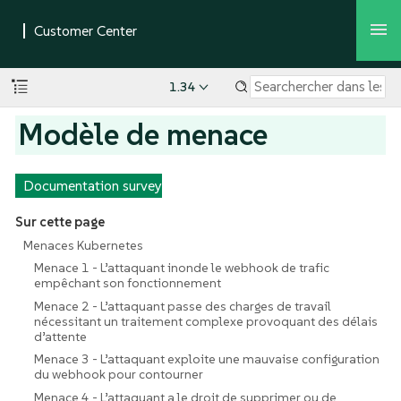
1.34
Modèle de menace
Documentation survey
Sur cette page
Menaces Kubernetes
Menace 1 - L’attaquant inonde le webhook de trafic
empêchant son fonctionnement
Menace 2 - L’attaquant passe des charges de travail
nécessitant un traitement complexe provoquant des délais
d’attente
Menace 3 - L’attaquant exploite une mauvaise configuration
du webhook pour contourner
Menace 4 - L’attaquant a le droit de supprimer ou de