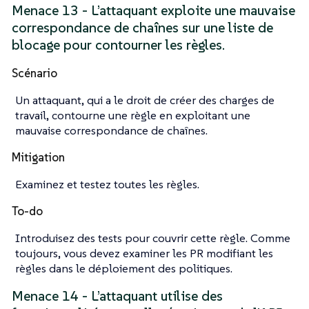
Menace 13 - L’attaquant exploite une mauvaise
correspondance de chaînes sur une liste de
blocage pour contourner les règles.
Scénario
Un attaquant, qui a le droit de créer des charges de
travail, contourne une règle en exploitant une
mauvaise correspondance de chaînes.
Mitigation
Examinez et testez toutes les règles.
To-do
Introduisez des tests pour couvrir cette règle. Comme
toujours, vous devez examiner les PR modifiant les
règles dans le déploiement des politiques.
Menace 14 - L’attaquant utilise des