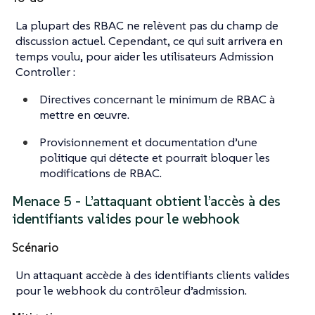
La plupart des RBAC ne relèvent pas du champ de
discussion actuel. Cependant, ce qui suit arrivera en
temps voulu, pour aider les utilisateurs Admission
Controller :
Directives concernant le minimum de RBAC à
mettre en œuvre.
Provisionnement et documentation d’une
politique qui détecte et pourrait bloquer les
modifications de RBAC.
Menace 5 - L’attaquant obtient l’accès à des
identifiants valides pour le webhook
Scénario
Un attaquant accède à des identifiants clients valides
pour le webhook du contrôleur d’admission.