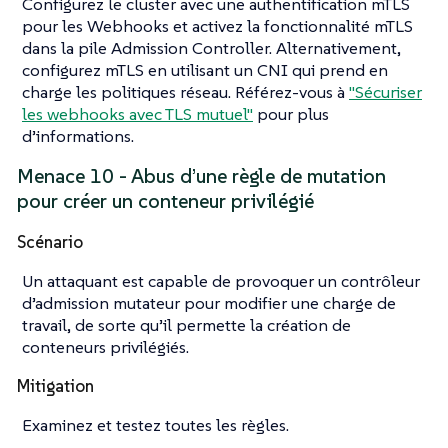
Configurez le cluster avec une authentification mTLS
pour les Webhooks et activez la fonctionnalité mTLS
dans la pile Admission Controller. Alternativement,
configurez mTLS en utilisant un CNI qui prend en
charge les politiques réseau. Référez-vous à
"Sécuriser
les webhooks avec TLS mutuel"
pour plus
d’informations.
Menace 10 - Abus d’une règle de mutation
pour créer un conteneur privilégié
Scénario
Un attaquant est capable de provoquer un contrôleur
d’admission mutateur pour modifier une charge de
travail, de sorte qu’il permette la création de
conteneurs privilégiés.
Mitigation
Examinez et testez toutes les règles.