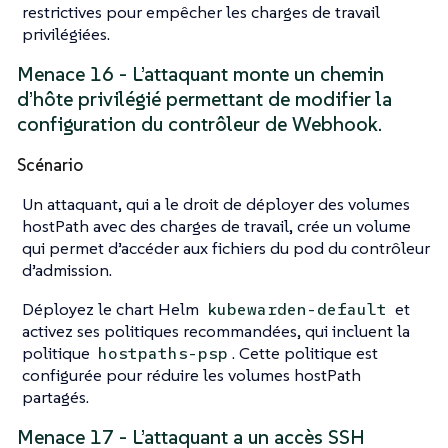
restrictives pour empêcher les charges de travail
privilégiées.
Menace 16 - L’attaquant monte un chemin
d’hôte privilégié permettant de modifier la
configuration du contrôleur de Webhook.
Scénario
Un attaquant, qui a le droit de déployer des volumes
hostPath avec des charges de travail, crée un volume
qui permet d’accéder aux fichiers du pod du contrôleur
d’admission.
Déployez le chart Helm
et
kubewarden-default
activez ses politiques recommandées, qui incluent la
politique
. Cette politique est
hostpaths-psp
configurée pour réduire les volumes hostPath
partagés.
Menace 17 - L’attaquant a un accès SSH