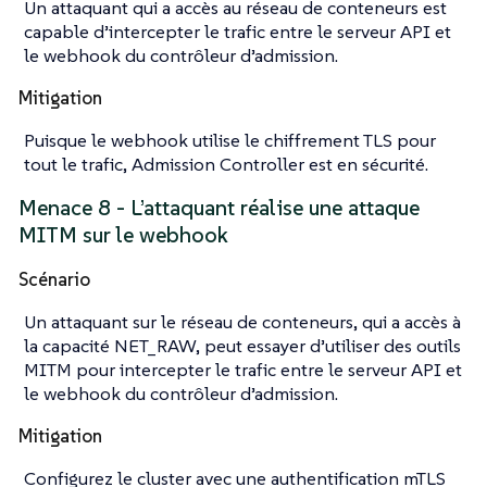
Un attaquant qui a accès au réseau de conteneurs est
capable d’intercepter le trafic entre le serveur API et
le webhook du contrôleur d’admission.
Mitigation
Puisque le webhook utilise le chiffrement TLS pour
tout le trafic, Admission Controller est en sécurité.
Menace 8 - L’attaquant réalise une attaque
MITM sur le webhook
Scénario
Un attaquant sur le réseau de conteneurs, qui a accès à
la capacité NET_RAW, peut essayer d’utiliser des outils
MITM pour intercepter le trafic entre le serveur API et
le webhook du contrôleur d’admission.
Mitigation
Configurez le cluster avec une authentification mTLS