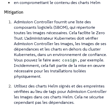
en compromettant le contenu des charts Helm
Mitigation
Admission Controller fournit une liste des
composants logiciels (SBOM), qui répertorie
toutes les images nécessaires. Cela facilite le Zero
Trust. L’administrateur Kubernetes doit vérifier
Admission Controller les images, les images de ses
dépendances et les charts en dehors du cluster
Kubernetes, dans un environnement de confiance.
Vous pouvez le faire avec
, par exemple.
cosign
Incidemment, cela fait partie de la mise en œuvre
nécessaire pour les installations isolées
physiquement.
Utilisez des charts Helm signés et des empreintes
vérifiées au lieu de tags pour Admission Controller
les images dans ces charts Helm. Cela ne sécurise
cependant pas les dépendances.