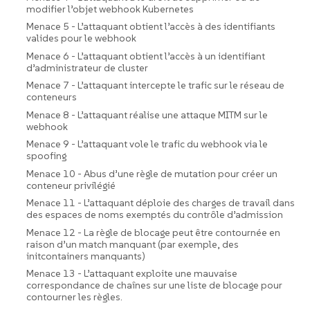
modifier l’objet webhook Kubernetes
Menace 5 - L’attaquant obtient l’accès à des identifiants
valides pour le webhook
Menace 6 - L’attaquant obtient l’accès à un identifiant
d’administrateur de cluster
Menace 7 - L’attaquant intercepte le trafic sur le réseau de
conteneurs
Menace 8 - L’attaquant réalise une attaque MITM sur le
webhook
Menace 9 - L’attaquant vole le trafic du webhook via le
spoofing
Menace 10 - Abus d’une règle de mutation pour créer un
conteneur privilégié
Menace 11 - L’attaquant déploie des charges de travail dans
des espaces de noms exemptés du contrôle d’admission
Menace 12 - La règle de blocage peut être contournée en
raison d’un match manquant (par exemple, des
initcontainers manquants)
Menace 13 - L’attaquant exploite une mauvaise
correspondance de chaînes sur une liste de blocage pour
contourner les règles.