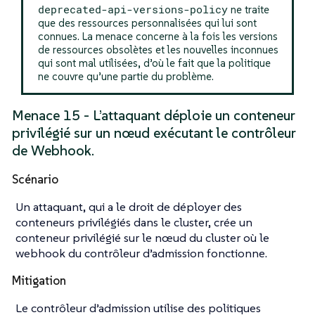
deprecated-api-versions-policy
ne traite
que des ressources personnalisées qui lui sont
connues. La menace concerne à la fois les versions
de ressources obsolètes et les nouvelles inconnues
qui sont mal utilisées, d’où le fait que la politique
ne couvre qu’une partie du problème.
Menace 15 - L’attaquant déploie un conteneur
privilégié sur un nœud exécutant le contrôleur
de Webhook.
Scénario
Un attaquant, qui a le droit de déployer des
conteneurs privilégiés dans le cluster, crée un
conteneur privilégié sur le nœud du cluster où le
webhook du contrôleur d’admission fonctionne.
Mitigation
Le contrôleur d’admission utilise des politiques