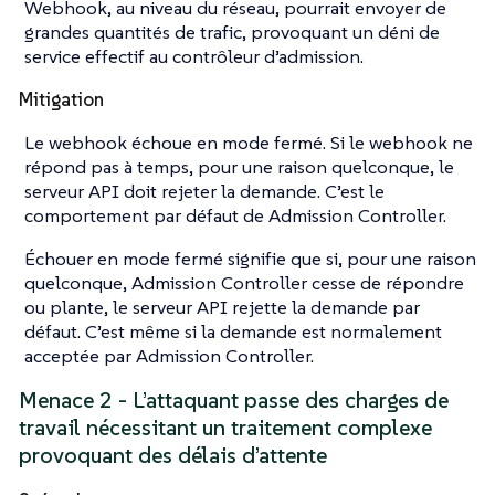
Webhook, au niveau du réseau, pourrait envoyer de
grandes quantités de trafic, provoquant un déni de
service effectif au contrôleur d’admission.
Mitigation
Le webhook échoue en mode fermé. Si le webhook ne
répond pas à temps, pour une raison quelconque, le
serveur API doit rejeter la demande. C’est le
comportement par défaut de Admission Controller.
Échouer en mode fermé signifie que si, pour une raison
quelconque, Admission Controller cesse de répondre
ou plante, le serveur API rejette la demande par
défaut. C’est même si la demande est normalement
acceptée par Admission Controller.
Menace 2 - L’attaquant passe des charges de
travail nécessitant un traitement complexe
provoquant des délais d’attente