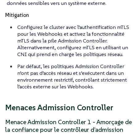
données sensibles vers un système externe.
Mitigation
Configurez le cluster avec l’authentification mTLS
pour les Webhooks et activez la fonctionnalité
mTLS dans la pile Admission Controller.
Alternativement, configurez mTLS en utilisant un
CNI qui prend en charge les politiques réseau.
Par défaut, les politiques Admission Controller
n’ont pas d’accès réseau et s’exécutent dans un
environnement restrictif, contrôlant strictement
l’accès externe sur les Webhooks.
Menaces Admission Controller
Menace Admission Controller 1 - Amorçage de
la confiance pour le contrôleur d’admission