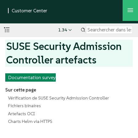
1.34
SUSE Security Admission
Controller artefacts
Documentation survey
Sur cette page
Vérification de SUSE Security Admission Controller
Fichiers binaires
Artefacts OCI
Charts Helm via HTTPS