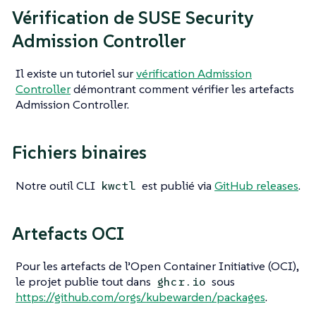
Vérification de SUSE Security
Admission Controller
Il existe un tutoriel sur
vérification Admission
Controller
démontrant comment vérifier les artefacts
Admission Controller.
Fichiers binaires
Notre outil CLI
est publié via
GitHub releases
.
kwctl
Artefacts OCI
Pour les artefacts de l’Open Container Initiative (OCI),
le projet publie tout dans
sous
ghcr.io
https://github.com/orgs/kubewarden/packages
.