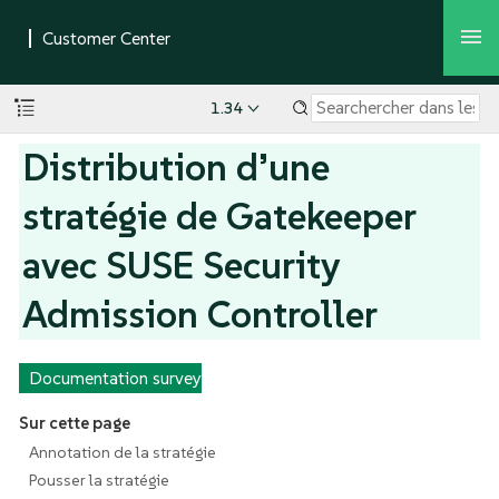
1.34
Distribution d’une
stratégie de Gatekeeper
avec SUSE Security
Admission Controller
Documentation survey
Sur cette page
Annotation de la stratégie
Pousser la stratégie