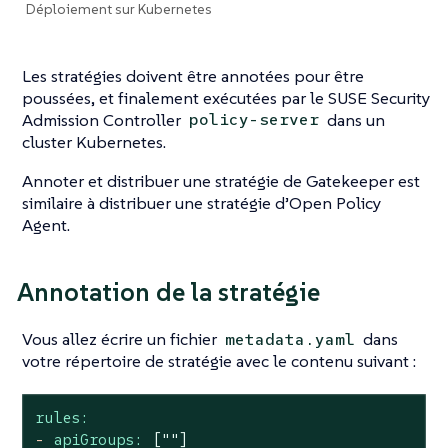
Déploiement sur Kubernetes
Les stratégies doivent être annotées pour être
poussées, et finalement exécutées par le SUSE Security
Admission Controller
dans un
policy-server
cluster Kubernetes.
Annoter et distribuer une stratégie de Gatekeeper est
similaire à distribuer une stratégie d’Open Policy
Agent.
Annotation de la stratégie
Vous allez écrire un fichier
dans
metadata.yaml
votre répertoire de stratégie avec le contenu suivant :
rules:
-
apiGroups:
[""]