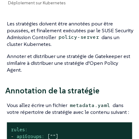
Déploiement sur Kubernetes
Les stratégies doivent être annotées pour être
poussées, et finalement exécutées par le SUSE Security
Admission Controller
dans un
policy-server
cluster Kubernetes.
Annoter et distribuer une stratégie de Gatekeeper est
similaire à distribuer une stratégie d’Open Policy
Agent.
Annotation de la stratégie
Vous allez écrire un fichier
dans
metadata.yaml
votre répertoire de stratégie avec le contenu suivant :
rules:
-
apiGroups:
[""]