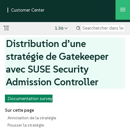
1.36
Distribution d’une
stratégie de Gatekeeper
avec SUSE Security
Admission Controller
Documentation survey
Sur cette page
Annotation de la stratégie
Pousser la stratégie